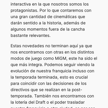
interactiva en la que nosotros somos los
protagonistas. Por lo que contaremos con
una gran cantidad de cinemáticas que
darán sentido a la historia, además de
algunos momentos fuera de la cancha
bastante relevantes.
Estas novedades no terminan aquí ya que
nos encontramos con otras en los distintos
modos de juego como MiGM, este ha sido el
que más integra. Podemos seguir viendo la
evolución de nuestra franquicia incluso con
la temporada terminada, esto es crucial
para coincidir con las decisiones de los
directivos que se realizan en la post-
temporada. También nos encontramos con
la lotería del Draft o el poder trasladar