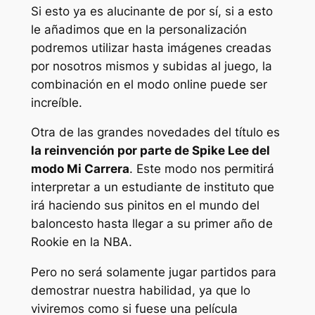
Si esto ya es alucinante de por sí, si a esto
le añadimos que en la personalización
podremos utilizar hasta imágenes creadas
por nosotros mismos y subidas al juego, la
combinación en el modo online puede ser
increíble.
Otra de las grandes novedades del título es
la reinvención por parte de Spike Lee del
modo Mi Carrera
. Este modo nos permitirá
interpretar a un estudiante de instituto que
irá haciendo sus pinitos en el mundo del
baloncesto hasta llegar a su primer año de
Rookie en la NBA.
Pero no será solamente jugar partidos para
demostrar nuestra habilidad, ya que lo
viviremos como si fuese una película