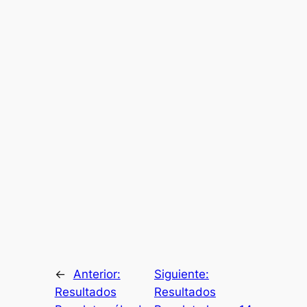
←
Anterior:
Siguiente:
Resultados
Resultados