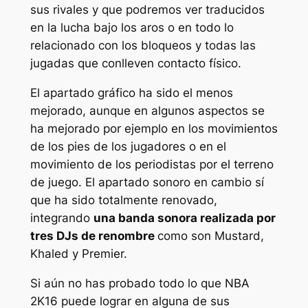
sus rivales y que podremos ver traducidos
en la lucha bajo los aros o en todo lo
relacionado con los bloqueos y todas las
jugadas que conlleven contacto físico.
El apartado gráfico ha sido el menos
mejorado, aunque en algunos aspectos se
ha mejorado por ejemplo en los movimientos
de los pies de los jugadores o en el
movimiento de los periodistas por el terreno
de juego. El apartado sonoro en cambio sí
que ha sido totalmente renovado,
integrando
una banda sonora realizada por
tres DJs de renombre
como son Mustard,
Khaled y Premier.
Si aún no has probado todo lo que NBA
2K16 puede lograr en alguna de sus