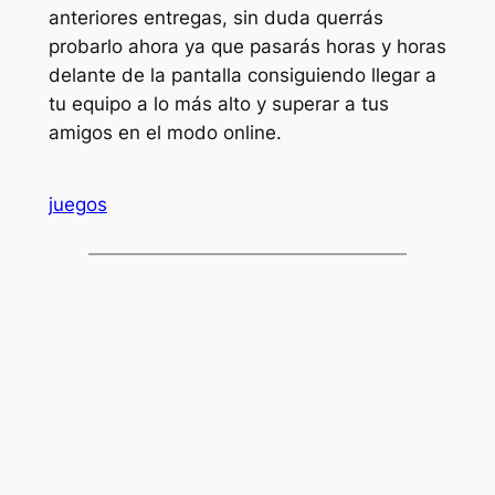
anteriores entregas, sin duda querrás
probarlo ahora ya que pasarás horas y horas
delante de la pantalla consiguiendo llegar a
tu equipo a lo más alto y superar a tus
amigos en el modo online.
juegos