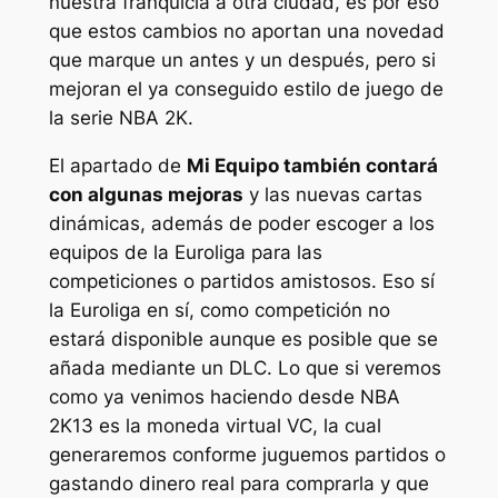
nuestra franquicia a otra ciudad, es por eso
que estos cambios no aportan una novedad
que marque un antes y un después, pero si
mejoran el ya conseguido estilo de juego de
la serie NBA 2K.
El apartado de
Mi Equipo también contará
con algunas mejoras
y las nuevas cartas
dinámicas, además de poder escoger a los
equipos de la Euroliga para las
competiciones o partidos amistosos. Eso sí
la Euroliga en sí, como competición no
estará disponible aunque es posible que se
añada mediante un DLC. Lo que si veremos
como ya venimos haciendo desde NBA
2K13 es la moneda virtual VC, la cual
generaremos conforme juguemos partidos o
gastando dinero real para comprarla y que