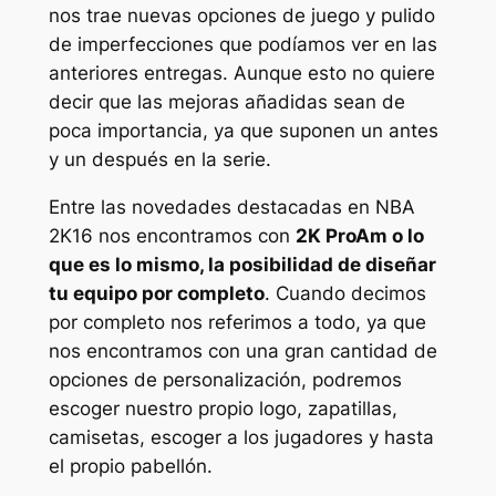
nos trae nuevas opciones de juego y pulido
de imperfecciones que podíamos ver en las
anteriores entregas. Aunque esto no quiere
decir que las mejoras añadidas sean de
poca importancia, ya que suponen un antes
y un después en la serie.
Entre las novedades destacadas en NBA
2K16 nos encontramos con
2K ProAm o lo
que es lo mismo, la posibilidad de diseñar
tu equipo por completo
. Cuando decimos
por completo nos referimos a todo, ya que
nos encontramos con una gran cantidad de
opciones de personalización, podremos
escoger nuestro propio logo, zapatillas,
camisetas, escoger a los jugadores y hasta
el propio pabellón.