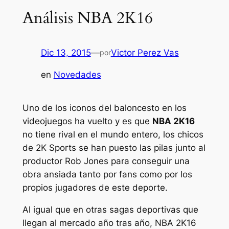
Análisis NBA 2K16
Dic 13, 2015
—
Victor Perez Vas
por
en
Novedades
Uno de los iconos del baloncesto en los
videojuegos ha vuelto y es que
NBA 2K16
no tiene rival en el mundo entero, los chicos
de 2K Sports se han puesto las pilas junto al
productor Rob Jones para conseguir una
obra ansiada tanto por fans como por los
propios jugadores de este deporte.
Al igual que en otras sagas deportivas que
llegan al mercado año tras año, NBA 2K16