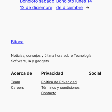
Bonoloto sábado
Bonoloto lunes 14
12 de diciembre
de diciembre
→
Bitoca
Noticias, consejos y última hora sobre Tecnología,
Software, IA y gadgets
Acerca de
Privacidad
Social
Team
Politica de Privacidad
Careers
Términos y condiciones
Contacto