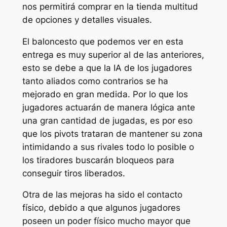
nos permitirá comprar en la tienda multitud
de opciones y detalles visuales.
El baloncesto que podemos ver en esta
entrega es muy superior al de las anteriores,
esto se debe a que la IA de los jugadores
tanto aliados como contrarios se ha
mejorado en gran medida. Por lo que los
jugadores actuarán de manera lógica ante
una gran cantidad de jugadas, es por eso
que los pivots trataran de mantener su zona
intimidando a sus rivales todo lo posible o
los tiradores buscarán bloqueos para
conseguir tiros liberados.
Otra de las mejoras ha sido el contacto
físico, debido a que algunos jugadores
poseen un poder físico mucho mayor que