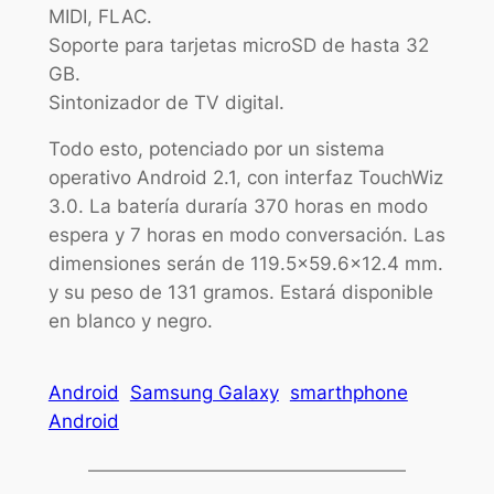
MIDI, FLAC.
Soporte para tarjetas microSD de hasta 32
GB.
Sintonizador de TV digital.
Todo esto, potenciado por un sistema
operativo Android 2.1, con interfaz TouchWiz
3.0. La batería duraría 370 horas en modo
espera y 7 horas en modo conversación. Las
dimensiones serán de 119.5×59.6×12.4 mm.
y su peso de 131 gramos. Estará disponible
en blanco y negro.
Android
Samsung Galaxy
smarthphone
Android