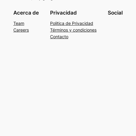
Acerca de
Privacidad
Social
Team
Politica de Privacidad
Careers
Términos y condiciones
Contacto