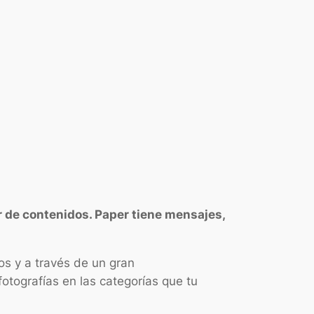
r de contenidos. Paper tiene mensajes,
tos y a través de un gran
fotografías en las categorías que tu