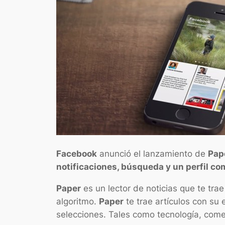
Facebook
anunció el lanzamiento de
Pap
notificaciones, búsqueda y un perfil c
Paper
es un lector de noticias que te tra
algoritmo.
Paper
te trae artículos con su 
selecciones. Tales como tecnología, come