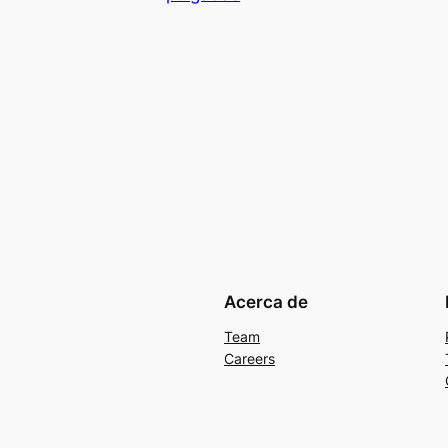
Acerca de
Team
Careers