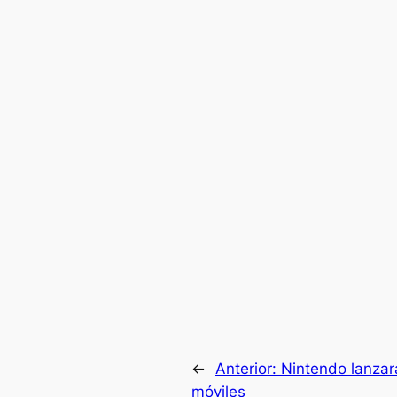
←
Anterior:
Nintendo lanzar
móviles