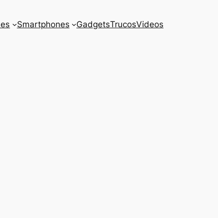
es
Smartphones
Gadgets
Trucos
Videos