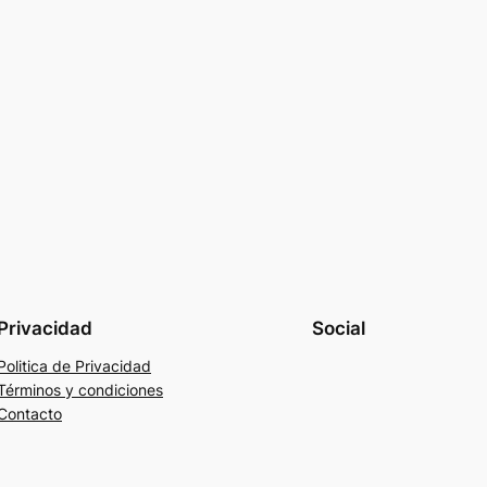
Privacidad
Social
Politica de Privacidad
Términos y condiciones
Contacto