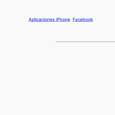
Aplicaciones iPhone
Facebook