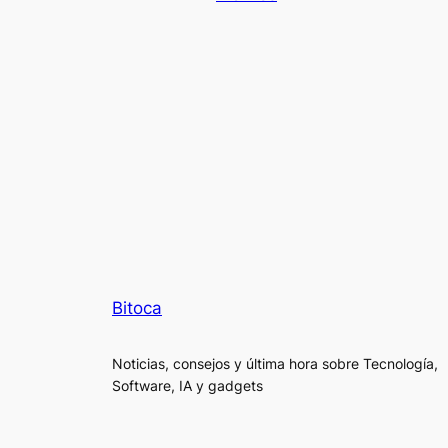
Bitoca
Noticias, consejos y última hora sobre Tecnología,
Software, IA y gadgets