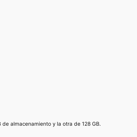
B de almacenamiento y la otra de 128 GB.