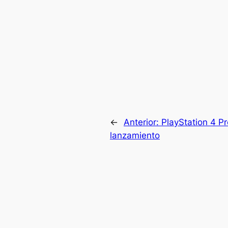
←
Anterior:
PlayStation 4 Pr
lanzamiento