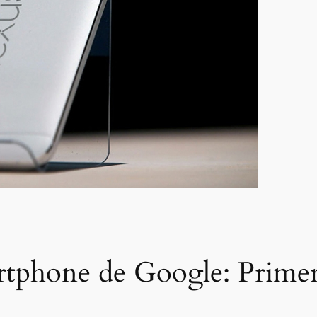
artphone de Google: Prime