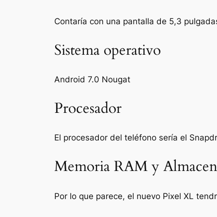
Contaría con una pantalla de 5,3 pulgadas
Sistema operativo
Android 7.0 Nougat
Procesador
El procesador del teléfono sería el Snapd
Memoria RAM y Almacen
Por lo que parece, el nuevo Pixel XL te