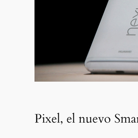
Pixel, el nuevo Sm