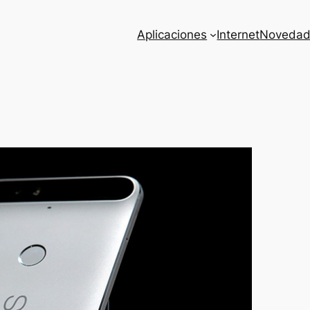
Aplicaciones
Internet
Novedad