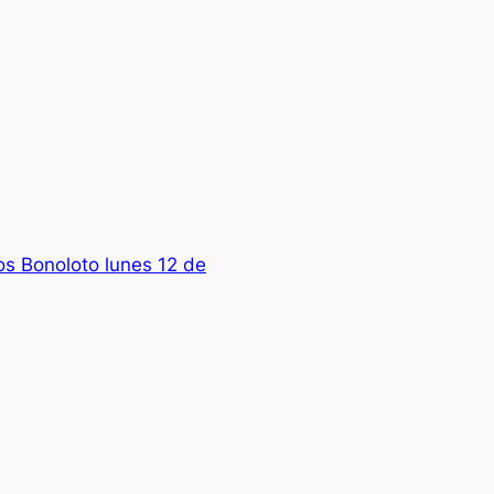
os Bonoloto lunes 12 de