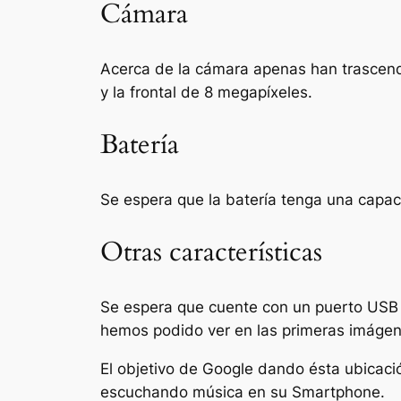
Cámara
Acerca de la cámara apenas han trascend
y la frontal de 8 megapíxeles.
Batería
Se espera que la batería tenga una capa
Otras características
Se espera que cuente con un puerto USB T
hemos podido ver en las primeras imágenes
El objetivo de Google dando ésta ubicaci
escuchando música en su Smartphone.