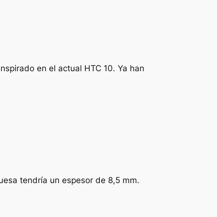
inspirado en el actual HTC 10. Ya han
uesa tendría un espesor de 8,5 mm.