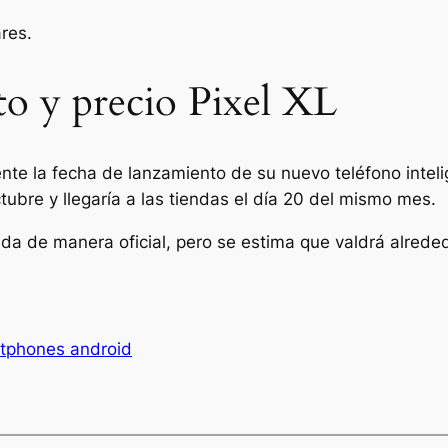
ares.
to y precio Pixel XL
nte la fecha de lanzamiento de su nuevo teléfono intel
tubre y llegaría a las tiendas el día 20 del mismo mes.
da de manera oficial, pero se estima que valdrá alrede
tphones android