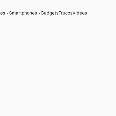
es
Smartphones
Gadgets
Trucos
Videos