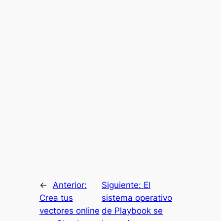
←
Anterior:
Siguiente:
El
Crea tus
sistema operativo
vectores online
de Playbook se