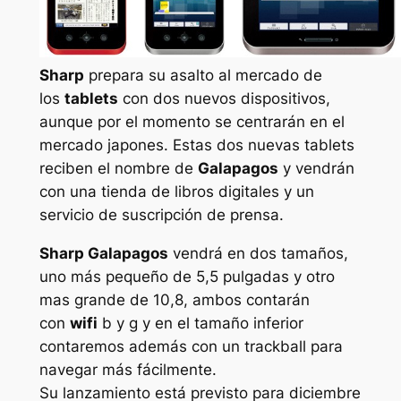
Sharp
prepara su asalto al mercado de
los
tablets
con dos nuevos dispositivos,
aunque por el momento se centrarán en el
mercado japones. Estas dos nuevas tablets
reciben el nombre de
Galapagos
y vendrán
con una tienda de libros digitales y un
servicio de suscripción de prensa.
Sharp Galapagos
vendrá en dos tamaños,
uno más pequeño de 5,5 pulgadas y otro
mas grande de 10,8, ambos contarán
con
wifi
b y g y en el tamaño inferior
contaremos además con un trackball para
navegar más fácilmente.
Su lanzamiento está previsto para diciembre