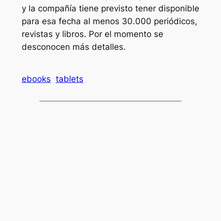
y la compañía tiene previsto tener disponible
para esa fecha al menos 30.000 periódicos,
revistas y libros. Por el momento se
desconocen más detalles.
ebooks
tablets