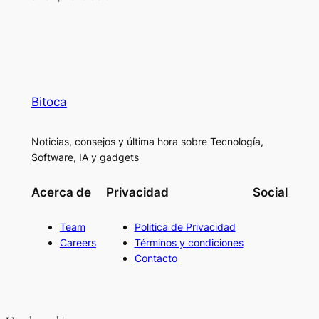
Bitoca
Noticias, consejos y última hora sobre Tecnología,
Software, IA y gadgets
Acerca de
Privacidad
Social
Team
Politica de Privacidad
Careers
Términos y condiciones
Contacto