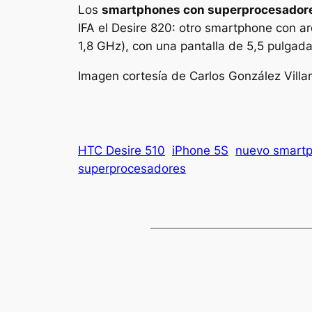
Los
smartphones con superprocesador
IFA el Desire 820: otro smartphone con a
1,8 GHz), con una pantalla de 5,5 pulgada
Imagen cortesía de Carlos González Villa
HTC Desire 510
iPhone 5S
nuevo smartp
superprocesadores