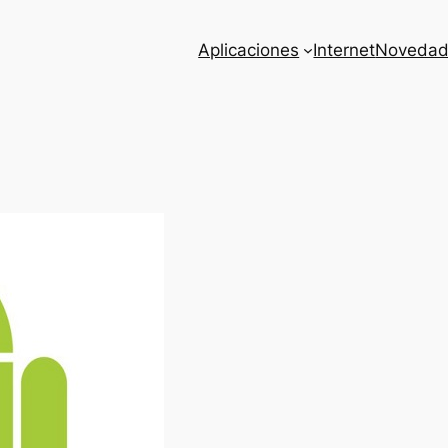
Aplicaciones
Internet
Novedad