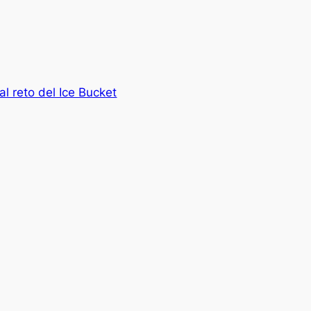
 reto del Ice Bucket