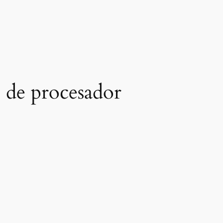
s de procesador