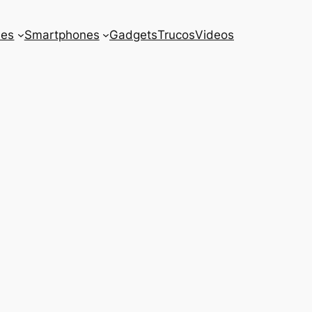
es
Smartphones
Gadgets
Trucos
Videos