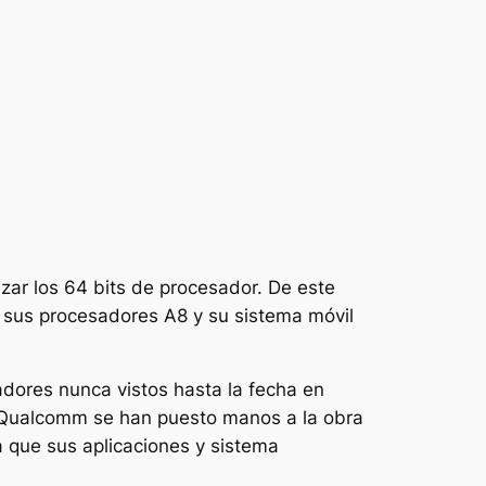
zar los 64 bits de procesador. De este
 sus procesadores A8 y su sistema móvil
dores nunca vistos hasta la fecha en
 Qualcomm se han puesto manos a la obra
a que sus aplicaciones y sistema