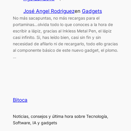
José Angel Rodriguez
en
Gadgets
No más sacapuntas, no más recargas para el
portaminas…olvida todo lo que conoces a la hora de
escribir a lápiz, gracias al Inkless Metal Pen, el lápiz
casi infinito. Si, has leído bien, casi sin fin y sin
necesidad de afilarlo ni de recargarlo, todo ello gracias
al componente básico de este nuevo gadget, el plomo.
…
Bitoca
Noticias, consejos y última hora sobre Tecnología,
Software, IA y gadgets