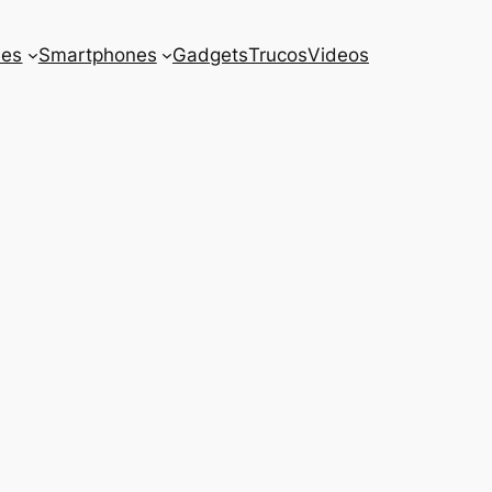
es
Smartphones
Gadgets
Trucos
Videos