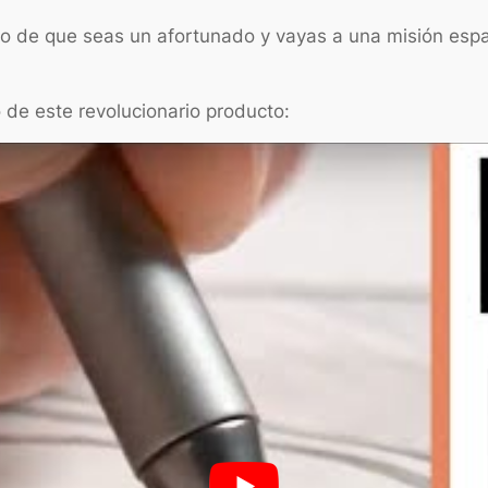
 de que seas un afortunado y vayas a una misión espac
o de este revolucionario producto: