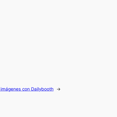
imágenes con Dailybooth
→