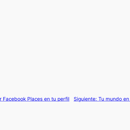
 Facebook Places en tu perfil
Siguiente:
Tu mundo en 