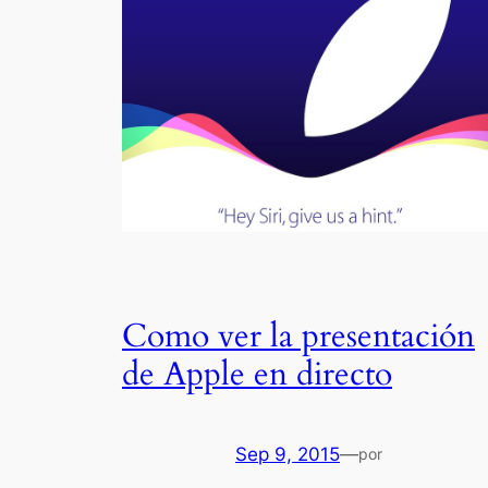
Como ver la presentación
de Apple en directo
Sep 9, 2015
—
por