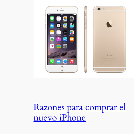
Razones para comprar el
nuevo iPhone