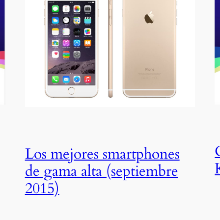
Los mejores smartphones
de gama alta (septiembre
2015)