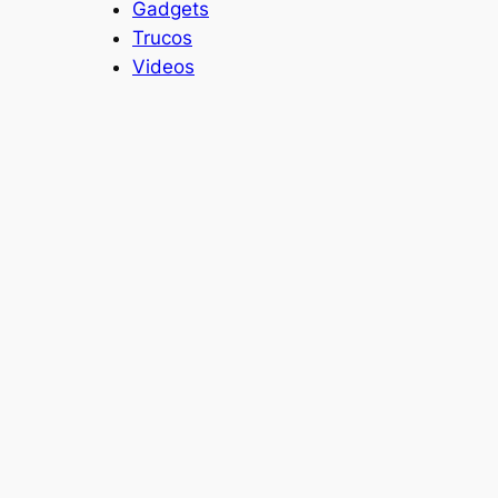
Gadgets
Trucos
Videos