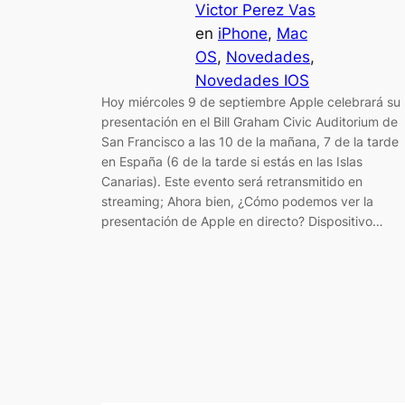
Victor Perez Vas
en
iPhone
, 
Mac
OS
, 
Novedades
, 
Novedades IOS
Hoy miércoles 9 de septiembre Apple celebrará su
presentación en el Bill Graham Civic Auditorium de
San Francisco a las 10 de la mañana, 7 de la tarde
en España (6 de la tarde si estás en las Islas
Canarias). Este evento será retransmitido en
streaming; Ahora bien, ¿Cómo podemos ver la
presentación de Apple en directo? Dispositivo…