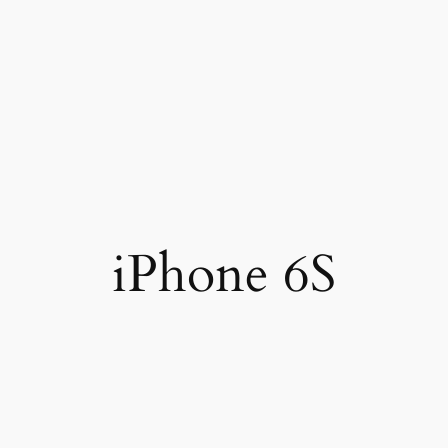
iPhone 6S