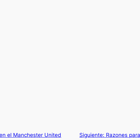
en el Manchester United
Siguiente:
Razones para