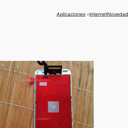
Aplicaciones
Internet
Novedad