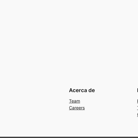
Acerca de
Team
Careers