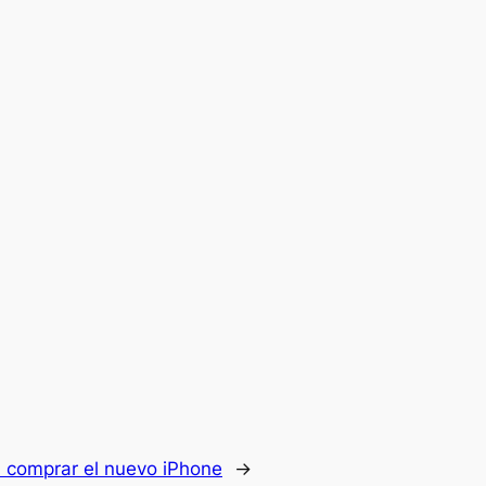
 comprar el nuevo iPhone
→