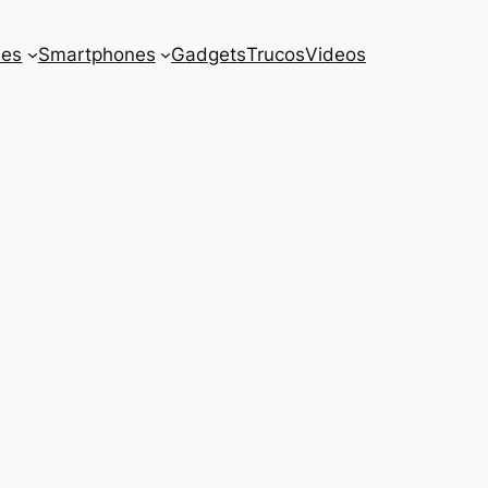
es
Smartphones
Gadgets
Trucos
Videos