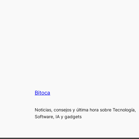
Bitoca
Noticias, consejos y última hora sobre Tecnología,
Software, IA y gadgets