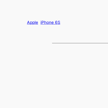
Apple
iPhone 6S