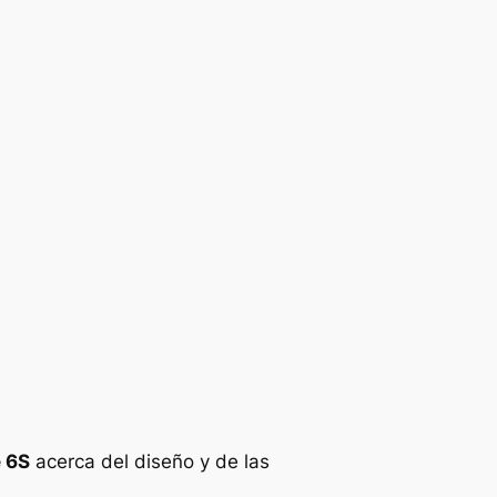
 6S
acerca del diseño y de las