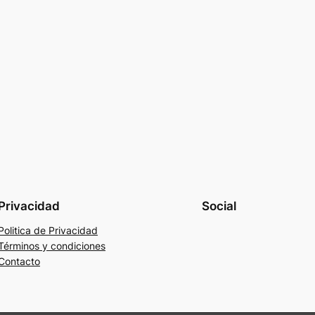
Privacidad
Social
Politica de Privacidad
Términos y condiciones
Contacto