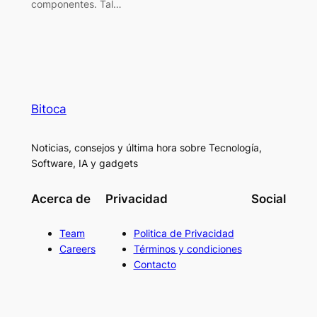
componentes. Tal…
Bitoca
Noticias, consejos y última hora sobre Tecnología,
Software, IA y gadgets
Acerca de
Privacidad
Social
Team
Politica de Privacidad
Careers
Términos y condiciones
Contacto