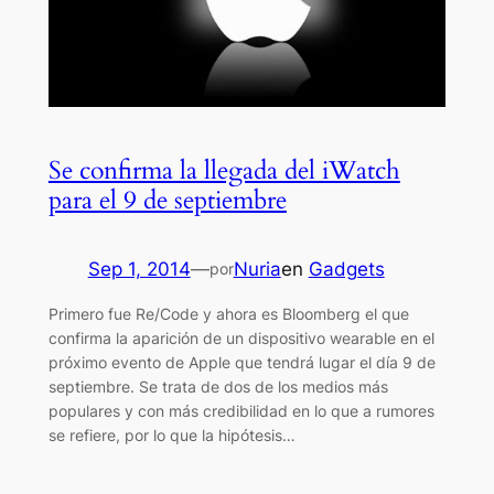
Se confirma la llegada del iWatch
para el 9 de septiembre
Sep 1, 2014
—
Nuria
en
Gadgets
por
Primero fue Re/Code y ahora es Bloomberg el que
confirma la aparición de un dispositivo wearable en el
próximo evento de Apple que tendrá lugar el día 9 de
septiembre. Se trata de dos de los medios más
populares y con más credibilidad en lo que a rumores
se refiere, por lo que la hipótesis…