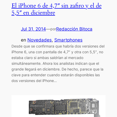
El iPhone 6 de 4,7″ sin zafiro y el de
5,5″ en diciembre
Jul 31, 2014
—
Redacción Bitoca
por
en
Novedades
, 
Smartphones
Desde que se confirmara que habría dos versiones del
iPhone 6, una con pantalla de 4,7″ y otra con 5,5″, no
estaba claro si ambas saldrían al mercado
simultáneamente. Ahora los analistas indican que el
grande llegará en diciembre. De hecho, parece que la
clave para entender cuando estarán disponibles las
dos versiones del iPhone…