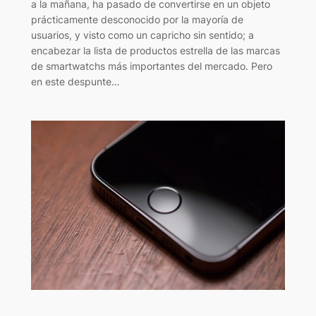
a la mañana, ha pasado de convertirse en un objeto
prácticamente desconocido por la mayoría de
usuarios, y visto como un capricho sin sentido; a
encabezar la lista de productos estrella de las marcas
de smartwatchs más importantes del mercado. Pero
en este despunte…