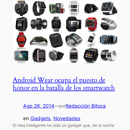
Android Wear ocupa el puesto de
honor en la batalla de los smartwatch
Ago 26, 2014
—
Redacción Bitoca
por
en
Gadgets
, 
Novedades
El reloj inteligente ha sido un gadget que, de la noche