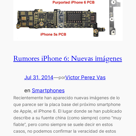
Rumores iPhone 6: Νuevаs іmágenes
Jul 31, 2014
—
Victor Perez Vas
por
en
Smartphones
Recientemente han aparecido nuevas imágenes de lo
que parece ser la placa base del próximo smartphone
de Apple, el iPhone 6. El lugar donde se han publicado
describe a su fuente china (como siempre) como “muy
fiable”, pero como siempre se suele decir en estos
casos, no podemos confirmar la veracidad de estos