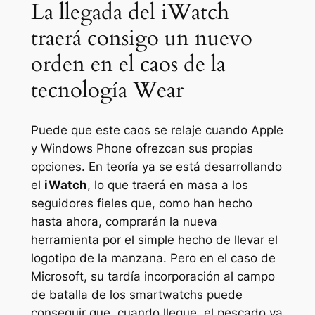
La llegada del iWatch
traerá consigo un nuevo
orden en el caos de la
tecnología Wear
Puede que este caos se relaje cuando Apple
y Windows Phone ofrezcan sus propias
opciones. En teoría ya se está desarrollando
el
iWatch
, lo que traerá en masa a los
seguidores fieles que, como han hecho
hasta ahora, comprarán la nueva
herramienta por el simple hecho de llevar el
logotipo de la manzana. Pero en el caso de
Microsoft, su tardía incorporación al campo
de batalla de los smartwatchs puede
conseguir que, cuando llegue, el pescado ya