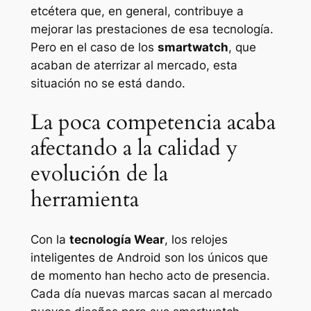
etcétera que, en general, contribuye a
mejorar las prestaciones de esa tecnología.
Pero en el caso de los
smartwatch
, que
acaban de aterrizar al mercado, esta
situación no se está dando.
La poca competencia acaba
afectando a la calidad y
evolución de la
herramienta
Con la
tecnología Wear
, los relojes
inteligentes de Android son los únicos que
de momento han hecho acto de presencia.
Cada día nuevas marcas sacan al mercado