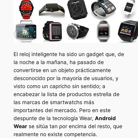
El reloj inteligente ha sido un gadget que, de
la noche a la mañana, ha pasado de
convertirse en un objeto prácticamente
desconocido por la mayoría de usuarios, y
visto como un capricho sin sentido; a
encabezar la lista de productos estrella de
las marcas de smartwatchs más
importantes del mercado. Pero en este
despunte de la tecnología Wear,
Android
Wear
se sitúa tan por encima del resto, que
realmente no existe competencia.