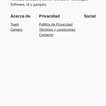
Software, IA y gadgets
Acerca de
Privacidad
Social
Team
Politica de Privacidad
Careers
Términos y condiciones
Contacto