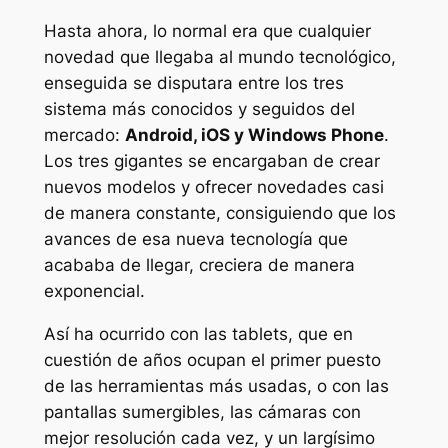
Hasta ahora, lo normal era que cualquier
novedad que llegaba al mundo tecnológico,
enseguida se disputara entre los tres
sistema más conocidos y seguidos del
mercado:
Android, iOS y Windows Phone
.
Los tres gigantes se encargaban de crear
nuevos modelos y ofrecer novedades casi
de manera constante, consiguiendo que los
avances de esa nueva tecnología que
acababa de llegar, creciera de manera
exponencial.
Así ha ocurrido con las tablets, que en
cuestión de años ocupan el primer puesto
de las herramientas más usadas, o con las
pantallas sumergibles, las cámaras con
mejor resolución cada vez, y un largísimo