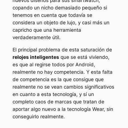
nuevos diseños para sus smartwatch,
copando un nicho demasiado pequeño si
tenemos en cuenta que todavía se
considera un objeto de lujo, y casi más un
capricho que una herramienta
verdaderamente útil.
El principal problema de esta saturación de
relojes inteligentes
que se está viviendo,
es que al regirse todos por Android,
realmente no hay competencia. Y esta falta
de competencia es la que consigue que
realmente no se vean cambios significativos
en cuanto a esta tecnología, y sí un
completo caos de marcas que tratan de
aportar algo nuevo a la tecnología Wear, sin
conseguirlo realmente.