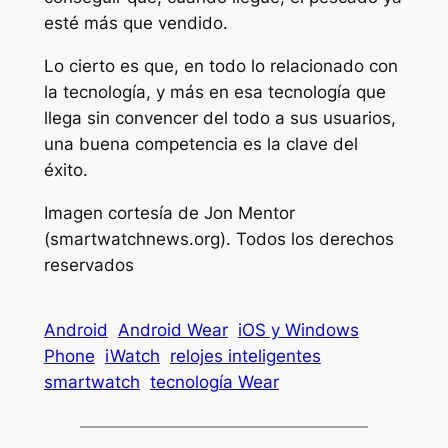
esté más que vendido.
Lo cierto es que, en todo lo relacionado con
la tecnología, y más en esa tecnología que
llega sin convencer del todo a sus usuarios,
una buena competencia es la clave del
éxito.
Imagen cortesía de Jon Mentor
(smartwatchnews.org). Todos los derechos
reservados
Android
Android Wear
iOS y Windows
Phone
iWatch
relojes inteligentes
smartwatch
tecnología Wear