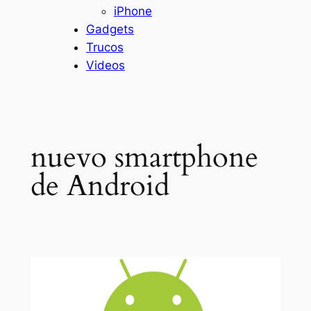
iPhone
Gadgets
Trucos
Videos
nuevo smartphone
de Android