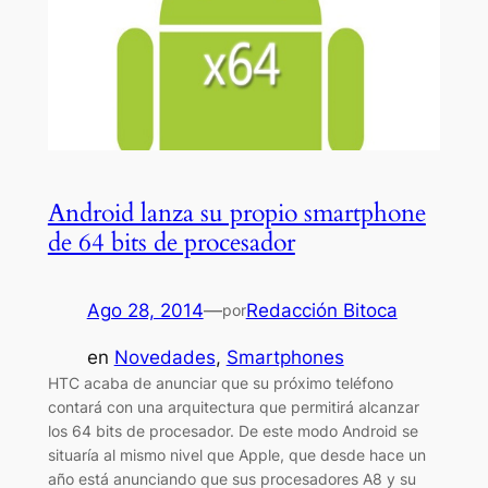
Android lanza su propio smartphone
de 64 bits de procesador
Ago 28, 2014
—
Redacción Bitoca
por
en
Novedades
, 
Smartphones
HTC acaba de anunciar que su próximo teléfono
contará con una arquitectura que permitirá alcanzar
los 64 bits de procesador. De este modo Android se
situaría al mismo nivel que Apple, que desde hace un
año está anunciando que sus procesadores A8 y su