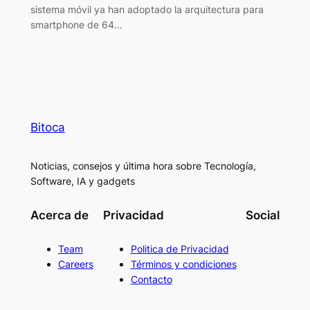
sistema móvil ya han adoptado la arquitectura para
smartphone de 64…
Bitoca
Noticias, consejos y última hora sobre Tecnología,
Software, IA y gadgets
Acerca de
Privacidad
Social
Team
Politica de Privacidad
Careers
Términos y condiciones
Contacto