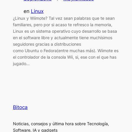
en
Linux
¿Linux y Wiimote? Tal vez sean palabras que te sean
familiares, pero por si acaso te refresco la memoria,
Linux es un sistema operativo cuyo desarrollo se basa
en el software libre y actualmente tiene muchísimos
seguidores gracias a distribuciones
como Ubuntu o Fedora(entre muchas más). Wiimote es
el controlador de la consola Wii, si, ese con el que has
jugado…
Bitoca
Noticias, consejos y última hora sobre Tecnología,
Software, IA y gadgets