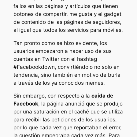
fallos en las páginas y artículos que tienen
botones de compartir, me gusta y el gadget
de contenido de las páginas de seguidores,
al igual que todos los servicios para móviles.
Tan pronto como se hizo evidente, los
usuarios empezaron a hacer uso de sus
cuentas en Twitter con el hashtag
#Facebookdown, convirtiéndolo no solo en
tendencia, sino también en motivo de burla
a través de los ya conocidos memes.
Sin embargo, con respecto a la
caída de
Facebook
, la página anunció que se produjo
por una saturación en el caché que se utiliza
para recibir las peticiones de los usuarios,
por lo que cada vez que reportaban el error,
la cuestión empeoraba cada vez más. Para