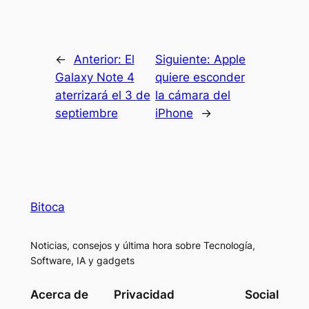
←
Anterior:
El
Siguiente:
Apple
Galaxy Note 4
quiere esconder
aterrizará el 3 de
la cámara del
septiembre
iPhone
→
Bitoca
Noticias, consejos y última hora sobre Tecnología,
Software, IA y gadgets
Acerca de
Privacidad
Social