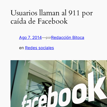
Usuarios llaman al 911 por
caída de Facebook
Ago 7, 2014
—
Redacción Bitoca
por
en
Redes sociales