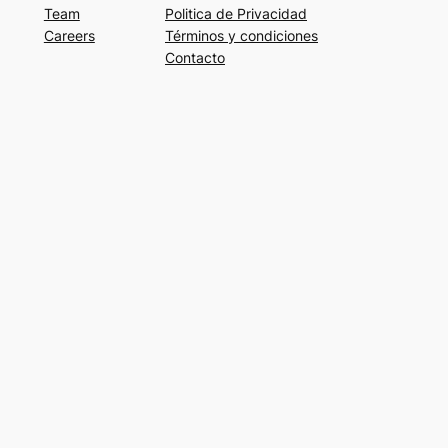
Team
Politica de Privacidad
Careers
Términos y condiciones
Contacto