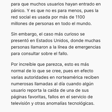
para que muchos usuarios hayan entrado en
pánico. Y es que no es para menos, pues la
red social es usada por más de 1100
millones de personas en todo el mundo.
Sin embargo, el caso más curioso se
presentó en Estados Unidos, donde muchas
personas llamaron a la línea de emergencias
para consultar sobre el fallo.
Por increíble que parezca, esto es más
normal de lo que se cree, pues en efecto
varias autoridades en norteamérica reciben
numerosas llamadas al día cuando algún
usuario reporta la caída de una de sus
páginas favoritas, fallos en el servicio de
televisión y otras anomalías tecnológicas.