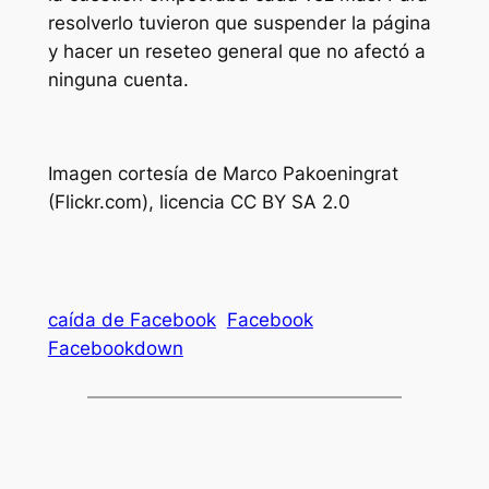
resolverlo tuvieron que suspender la página
y hacer un reseteo general que no afectó a
ninguna cuenta.
Imagen cortesía de Marco Pakoeningrat
(Flickr.com), licencia CC BY SA 2.0
caída de Facebook
Facebook
Facebookdown