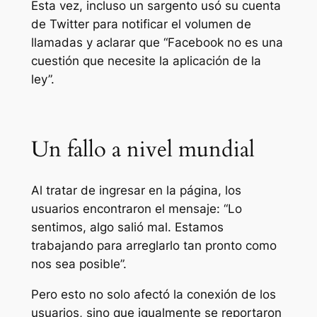
Esta vez, incluso un sargento usó su cuenta
de Twitter para notificar el volumen de
llamadas y aclarar que “Facebook no es una
cuestión que necesite la aplicación de la
ley”.
Un fallo a nivel mundial
Al tratar de ingresar en la página, los
usuarios encontraron el mensaje: “Lo
sentimos, algo salió mal. Estamos
trabajando para arreglarlo tan pronto como
nos sea posible”.
Pero esto no solo afectó la conexión de los
usuarios, sino que igualmente se reportaron