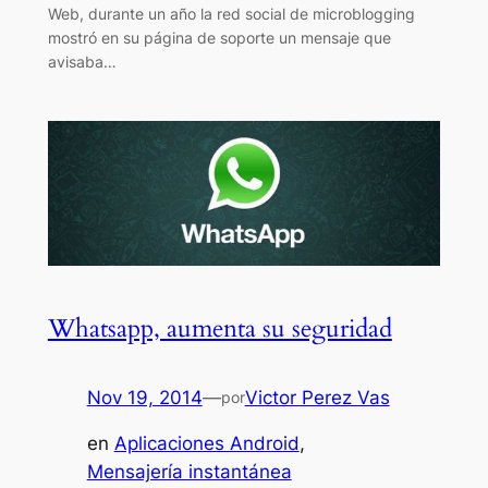
Web, durante un año la red social de microblogging
mostró en su página de soporte un mensaje que
avisaba…
Whatsapp, aumenta su seguridad
Nov 19, 2014
—
Victor Perez Vas
por
en
Aplicaciones Android
, 
Mensajería instantánea