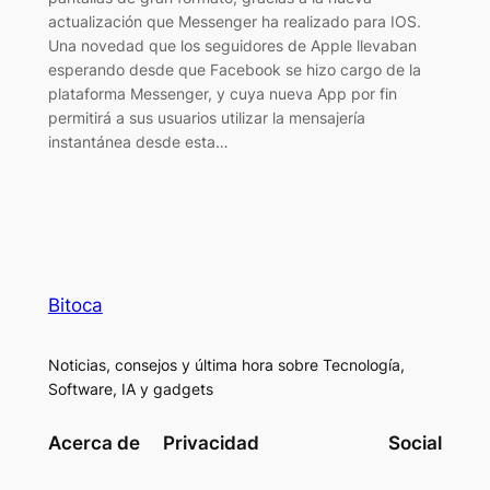
actualización que Messenger ha realizado para IOS.
Una novedad que los seguidores de Apple llevaban
esperando desde que Facebook se hizo cargo de la
plataforma Messenger, y cuya nueva App por fin
permitirá a sus usuarios utilizar la mensajería
instantánea desde esta…
Bitoca
Noticias, consejos y última hora sobre Tecnología,
Software, IA y gadgets
Acerca de
Privacidad
Social