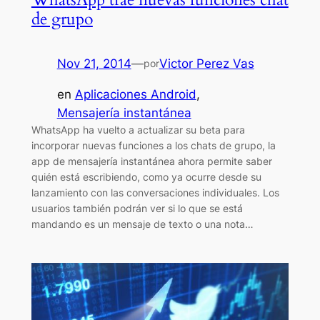
de grupo
Nov 21, 2014
—
Victor Perez Vas
por
en
Aplicaciones Android
, 
Mensajería instantánea
WhatsApp ha vuelto a actualizar su beta para
incorporar nuevas funciones a los chats de grupo, la
app de mensajería instantánea ahora permite saber
quién está escribiendo, como ya ocurre desde su
lanzamiento con las conversaciones individuales. Los
usuarios también podrán ver si lo que se está
mandando es un mensaje de texto o una nota…