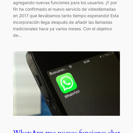
agregando nuevas funciones para los usuarios. ¡Y por
fín ha confirmado el nuevo servicio de videollamadas
en 2017 que llevábamos tanto tiempo esperando! Esta
incorporación llega después de añadir las llamadas
tradicionales hace ya varios meses. Con el objetivo
de…
WhatsApp trae nuevas funciones chat