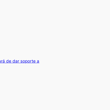
ará de dar soporte a