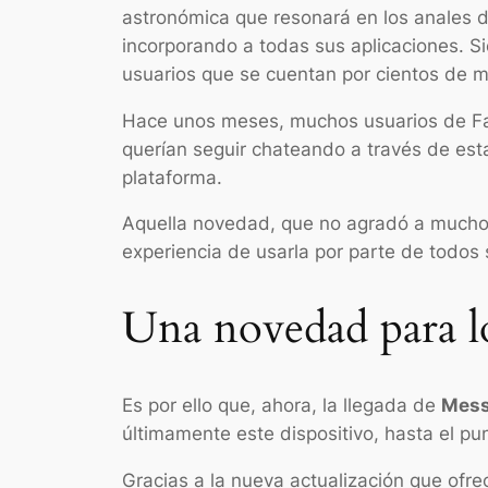
astronómica que resonará en los anales d
incorporando a todas sus aplicaciones. S
usuarios que se cuentan por cientos de mi
Hace unos meses, muchos usuarios de Fac
querían seguir chateando a través de esta
plataforma.
Aquella novedad, que no agradó a muchos
experiencia de usarla por parte de todos 
Una novedad para lo
Es por ello que, ahora, la llegada de
Mess
últimamente este dispositivo, hasta el pun
Gracias a la nueva actualización que ofr