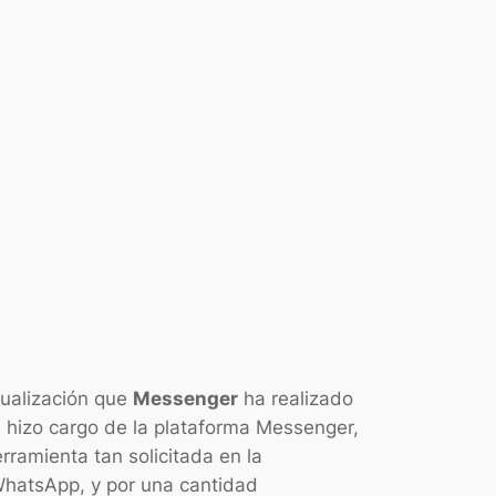
tualización que
Messenger
ha realizado
hizo cargo de la plataforma Messenger,
rramienta tan solicitada en la
WhatsApp, y por una cantidad