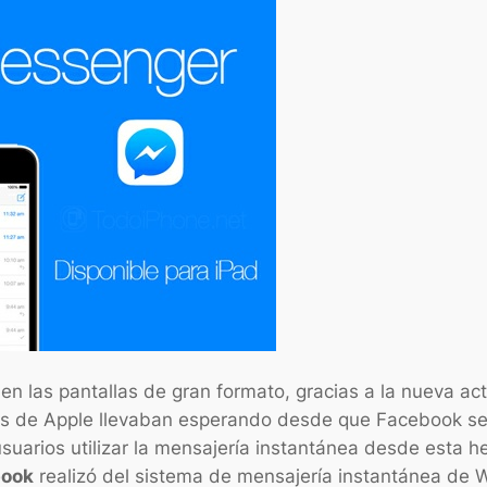
n las pantallas de gran formato, gracias a la nueva ac
s de Apple llevaban esperando desde que Facebook se 
suarios utilizar la mensajería instantánea desde esta he
book
realizó del sistema de mensajería instantánea de 