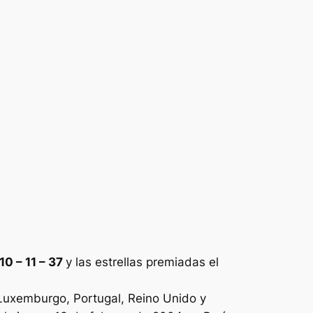
 10 – 11 – 37
y las estrellas premiadas el
, Luxemburgo, Portugal, Reino Unido y