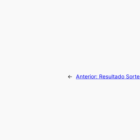
←
Anterior:
Resultado Sorte