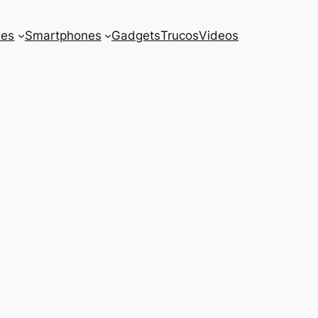
es
Smartphones
Gadgets
Trucos
Videos