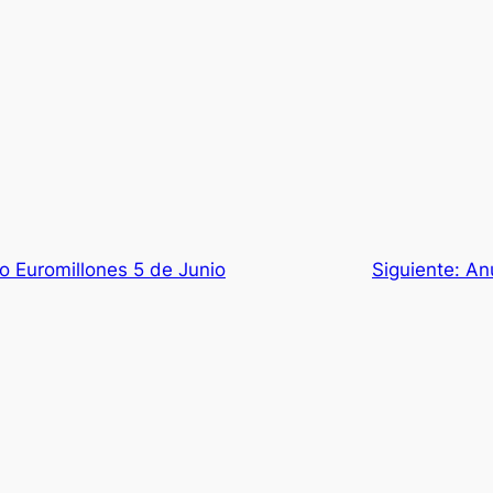
o Euromillones 5 de Junio
Siguiente:
An