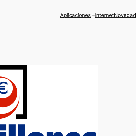
Aplicaciones
Internet
Novedad