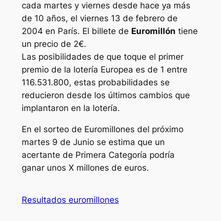
cada martes y viernes desde hace ya más
de 10 años, el viernes 13 de febrero de
2004 en París. El billete de
Euromillón
tiene
un precio de 2€.
Las posibilidades de que toque el primer
premio de la lotería Europea es de 1 entre
116.531.800, estas probabilidades se
reducieron desde los últimos cambios que
implantaron en la lotería.
En el sorteo de
Euromillones
del próximo
martes 9 de Junio se estima que un
acertante de Primera Categoría podría
ganar unos X millones de euros.
Resultados euromillones