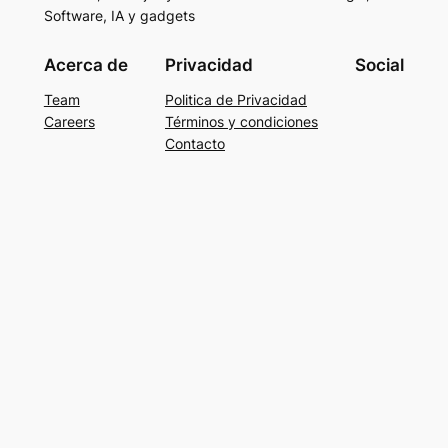
Software, IA y gadgets
Acerca de
Privacidad
Social
Team
Politica de Privacidad
Careers
Términos y condiciones
Contacto