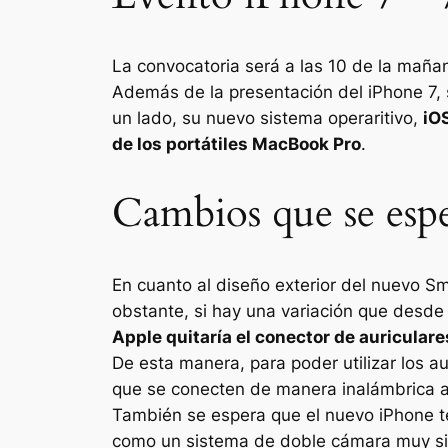
La convocatoria será a las 10 de la maña
Además de la presentación del iPhone 7,
un lado, su nuevo sistema operaritivo,
iO
de los portátiles MacBook Pro
.
Cambios que se espe
En cuanto al diseño exterior del nuevo 
obstante, si hay una variación que desde
Apple quitaría el conector de auriculare
De esta manera, para poder utilizar los au
que se conecten de manera inalámbrica 
También se espera que el nuevo iPhone t
como un sistema de doble cámara muy si