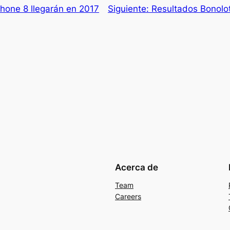
Phone 8 llegarán en 2017
Siguiente:
Resultados Bonolo
Acerca de
Team
Careers