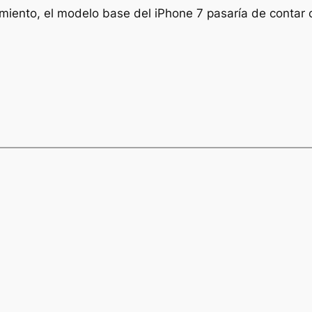
namiento, el modelo base del iPhone 7 pasaría de contar