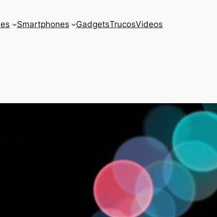
es
Smartphones
Gadgets
Trucos
Videos