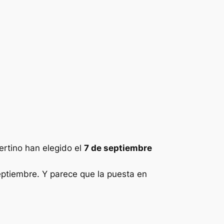
ertino han elegido el
7 de septiembre
eptiembre. Y parece que la puesta en