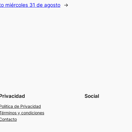
to miércoles 31 de agosto
→
Privacidad
Social
Politica de Privacidad
Términos y condiciones
Contacto