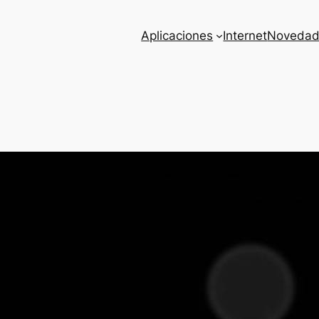
Aplicaciones
Internet
Novedad