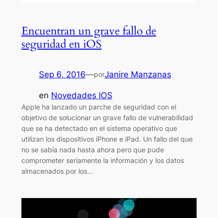
Encuentran un grave fallo de
seguridad en iOS
Sep 6, 2016
—
Janire Manzanas
por
en
Novedades IOS
Apple ha lanzado un parche de seguridad con el
objetivo de solucionar un grave fallo de vulnerabilidad
que se ha detectado en el sistema operativo que
utilizan los dispositivos iPhone e iPad. Un fallo del que
no se sabía nada hasta ahora pero que pude
comprometer seriamente la información y los datos
almacenados por los…