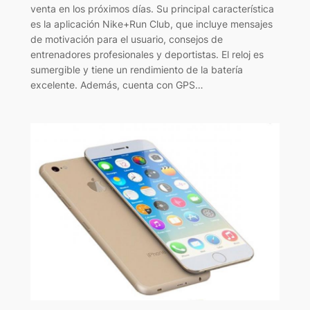
venta en los próximos días. Su principal característica
es la aplicación Nike+Run Club, que incluye mensajes
de motivación para el usuario, consejos de
entrenadores profesionales y deportistas. El reloj es
sumergible y tiene un rendimiento de la batería
excelente. Además, cuenta con GPS…