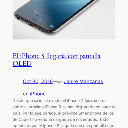
El iPhone 8 llegaría con pantalla
OLED
Oct 30, 2016
—
Janire Manzanas
por
en
iPhone
Desde que salió a la venta el iPhone 7, los rumores
sobre el próximo iPhone 8 se han disparado en nuestro
país. Por lo que parece, el próximo Smartphone de los
de Cupertino vendría cargado de novedades. Todo
apunta a que el Iphone 8 llegaría con una pantalla tipo