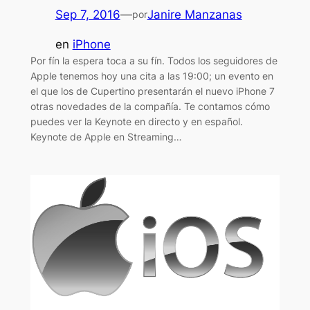
Sep 7, 2016
—
Janire Manzanas
por
en
iPhone
Por fín la espera toca a su fín. Todos los seguidores de
Apple tenemos hoy una cita a las 19:00; un evento en
el que los de Cupertino presentarán el nuevo iPhone 7
otras novedades de la compañía. Te contamos cómo
puedes ver la Keynote en directo y en español.
Keynote de Apple en Streaming…