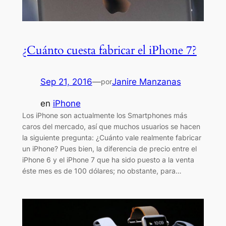
¿Cuánto cuesta fabricar el iPhone 7?
Sep 21, 2016
—
Janire Manzanas
por
en
iPhone
Los iPhone son actualmente los Smartphones más
caros del mercado, así que muchos usuarios se hacen
la siguiente pregunta: ¿Cuánto vale realmente fabricar
un iPhone? Pues bien, la diferencia de precio entre el
iPhone 6 y el iPhone 7 que ha sido puesto a la venta
éste mes es de 100 dólares; no obstante, para…