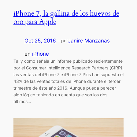
iPhone 7, la gallina de los huevos de
oro para Apple
Oct 25, 2016
—
Janire Manzanas
por
en
iPhone
Tal y como señala un informe publicado recientemente
por el Consumer Intelligence Research Partners (CIRP),
las ventas del iPhone 7 e iPhone 7 Plus han supuesto el
43% de las ventas totales de iPhone durante el tercer
trimestre de éste año 2016. Aunque pueda parecer
algo lógico teniendo en cuenta que son los dos
últimos…