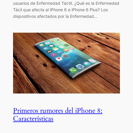
usuarios de Enfermedad Táctil. ¿Qué es la Enfermedad
Tácil que afecta al iPhone 6 e iPhone 6 Plus? Los
dispositivos afectados por la Enfermedad…
Primeros rumores del iPhone 8:
Características