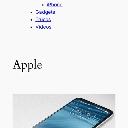
iPhone
Gadgets
Trucos
Videos
Apple