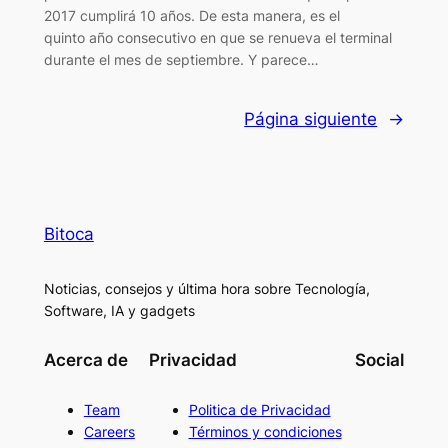
2017 cumplirá 10 años. De esta manera, es el
quinto año consecutivo en que se renueva el terminal
durante el mes de septiembre. Y parece…
Página siguiente
→
Bitoca
Noticias, consejos y última hora sobre Tecnología,
Software, IA y gadgets
Acerca de
Privacidad
Social
Team
Politica de Privacidad
Careers
Términos y condiciones