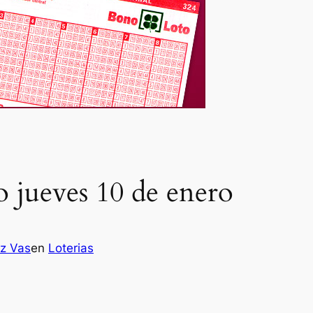
 jueves 10 de enero
ez Vas
en
Loterias