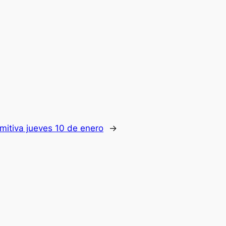
mitiva jueves 10 de enero
→