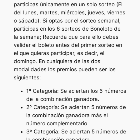
participas únicamente en un solo sorteo (El
del lunes, martes, miércoles, jueves, viernes
o sábado). Si optas por el sorteo semanal,
participas en los 6 sorteos de Bonoloto de
la semana; Recuerda que para ello debes
validar el boleto antes del primer sorteo en
el que quieras participar, es decir, el
domingo. En cualquiera de las dos
modalidades los premios pueden ser los
siguientes:
1º Categoría: Se aciertan los 6 números
de la combinación ganadora.
2º Categoría: Se aciertan 5 números de
la combinación ganadora más el
número complementario.
3º Categoría: Se aciertan 5 números de
la combinación ganadora.