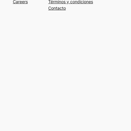
Careers
Términos y condiciones
Contacto