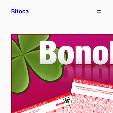
Saltar
Bitoca
al
contenido