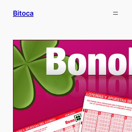
Saltar
Bitoca
al
contenido