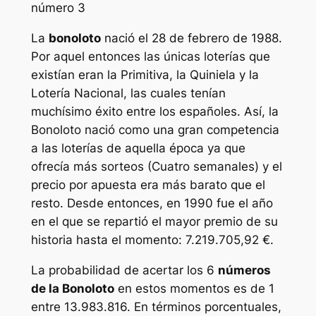
número 3
La
bonoloto
nació el 28 de febrero de 1988.
Por aquel entonces las únicas loterías que
existían eran la Primitiva, la Quiniela y la
Lotería Nacional, las cuales tenían
muchísimo éxito entre los españoles. Así, la
Bonoloto nació como una gran competencia
a las loterías de aquella época ya que
ofrecía más sorteos (Cuatro semanales) y el
precio por apuesta era más barato que el
resto. Desde entonces, en 1990 fue el año
en el que se repartió el mayor premio de su
historia hasta el momento: 7.219.705,92 €.
La probabilidad de acertar los 6
números
de la Bonoloto
en estos momentos es de 1
entre 13.983.816. En términos porcentuales,