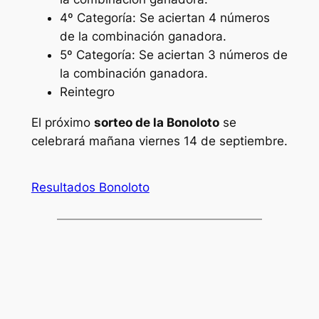
4º Categoría: Se aciertan 4 números
de la combinación ganadora.
5º Categoría: Se aciertan 3 números de
la combinación ganadora.
Reintegro
El próximo
sorteo de la Bonoloto
se
celebrará mañana viernes 14 de septiembre.
Resultados Bonoloto