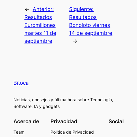
←
Anterior:
Siguiente:
Resultados
Resultados
Euromillones
Bonoloto viernes
martes 11 de
14 de septiembre
septiembre
→
Bitoca
Noticias, consejos y última hora sobre Tecnología,
Software, IA y gadgets
Acerca de
Privacidad
Social
Team
Politica de Privacidad