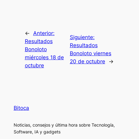
←
Anterior:
Siguiente:
Resultados
Resultados
Bonoloto
Bonoloto viernes
miércoles 18 de
20 de octubre
→
octubre
Bitoca
Noticias, consejos y última hora sobre Tecnología,
Software, IA y gadgets