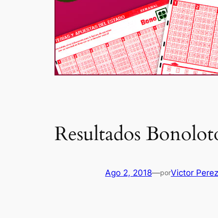
Resultados Bonoloto
Ago 2, 2018
—
Victor Pere
por