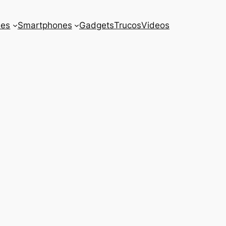
es
Smartphones
Gadgets
Trucos
Videos