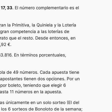
 17, 33
. El número complementario es el
n la Primitiva, la Quiniela y la Lotería
 gran competencia a las loterías de
rato que el resto. Desde entonces, en
,92 €.
3.816. En términos porcentuales,
tabla de 49 números. Cada apuesta tiene
 apostantes tienen dos opciones. Por un
por boleto, teniendo que elegir 6
asta 11 números en la apuesta.
pas únicamente en un solo sorteo (El del
n los 6 sorteos de Bonoloto de la semana;