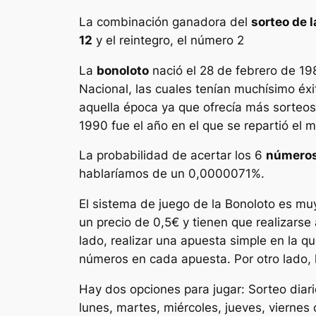
La combinación ganadora del
sorteo de 
12
y el reintegro, el número 2
La
bonoloto
nació el 28 de febrero de 1988
Nacional, las cuales tenían muchísimo éxi
aquella época ya que ofrecía más sorteos
1990 fue el año en el que se repartió el 
La probabilidad de acertar los 6
números
hablaríamos de un 0,0000071%.
El sistema de juego de la Bonoloto es mu
un precio de 0,5€ y tienen que realizars
lado, realizar una apuesta simple en la q
números en cada apuesta. Por otro lado, 
Hay dos opciones para jugar: Sorteo diario
lunes, martes, miércoles, jueves, viernes