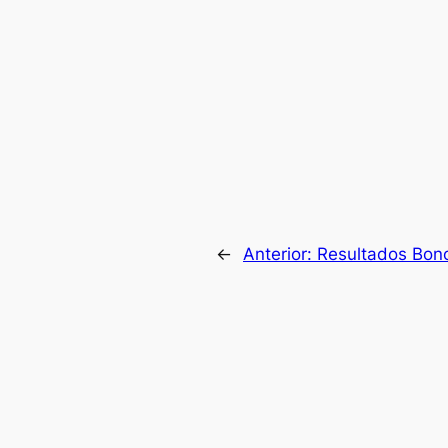
←
Anterior:
Resultados Bono