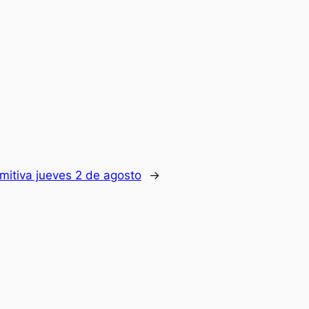
mitiva jueves 2 de agosto
→