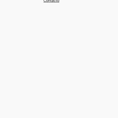
Contacto