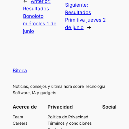
←
Anterior:
Siguiente:
Resultados
Resultados
Bonoloto
Primitiva jueves 2
miércoles 1 de
de junio
→
junio
Bitoca
Noticias, consejos y última hora sobre Tecnología,
Software, IA y gadgets
Acerca de
Privacidad
Social
Team
Politica de Privacidad
Careers
Términos y condiciones