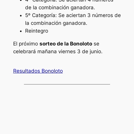
de la combinación ganadora.
5º Categoría: Se aciertan 3 números de
la combinación ganadora.
Reintegro
El próximo
sorteo de la Bonoloto
se
celebrará mañana viernes 3 de junio.
Resultados Bonoloto