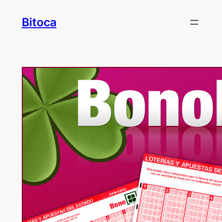
Saltar
Bitoca
al
contenido