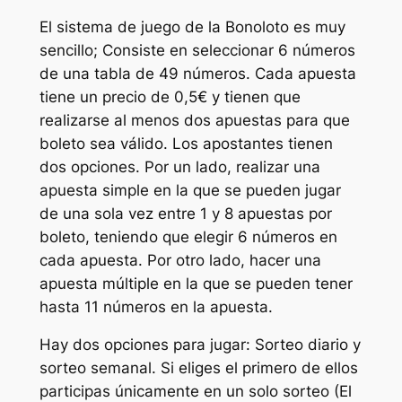
El sistema de juego de la Bonoloto es muy
sencillo; Consiste en seleccionar 6 números
de una tabla de 49 números. Cada apuesta
tiene un precio de 0,5€ y tienen que
realizarse al menos dos apuestas para que
boleto sea válido. Los apostantes tienen
dos opciones. Por un lado, realizar una
apuesta simple en la que se pueden jugar
de una sola vez entre 1 y 8 apuestas por
boleto, teniendo que elegir 6 números en
cada apuesta. Por otro lado, hacer una
apuesta múltiple en la que se pueden tener
hasta 11 números en la apuesta.
Hay dos opciones para jugar: Sorteo diario y
sorteo semanal. Si eliges el primero de ellos
participas únicamente en un solo sorteo (El