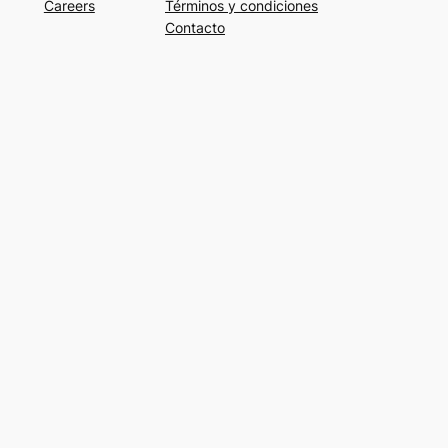
Careers
Términos y condiciones
Contacto