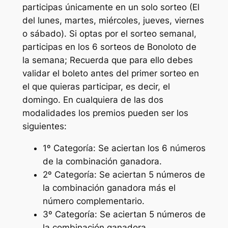
participas únicamente en un solo sorteo (El
del lunes, martes, miércoles, jueves, viernes
o sábado). Si optas por el sorteo semanal,
participas en los 6 sorteos de Bonoloto de
la semana; Recuerda que para ello debes
validar el boleto antes del primer sorteo en
el que quieras participar, es decir, el
domingo. En cualquiera de las dos
modalidades los premios pueden ser los
siguientes:
1º Categoría: Se aciertan los 6 números
de la combinación ganadora.
2º Categoría: Se aciertan 5 números de
la combinación ganadora más el
número complementario.
3º Categoría: Se aciertan 5 números de
la combinación ganadora.