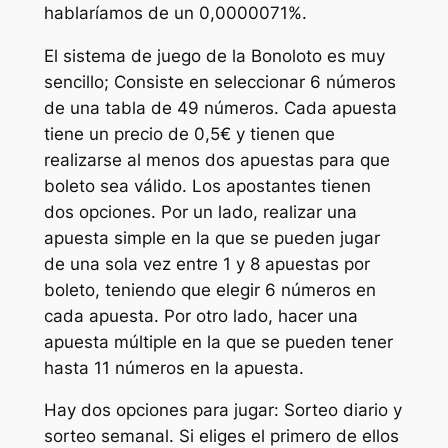
hablaríamos de un 0,0000071%.
El sistema de juego de la Bonoloto es muy
sencillo; Consiste en seleccionar 6 números
de una tabla de 49 números. Cada apuesta
tiene un precio de 0,5€ y tienen que
realizarse al menos dos apuestas para que
boleto sea válido. Los apostantes tienen
dos opciones. Por un lado, realizar una
apuesta simple en la que se pueden jugar
de una sola vez entre 1 y 8 apuestas por
boleto, teniendo que elegir 6 números en
cada apuesta. Por otro lado, hacer una
apuesta múltiple en la que se pueden tener
hasta 11 números en la apuesta.
Hay dos opciones para jugar: Sorteo diario y
sorteo semanal. Si eliges el primero de ellos