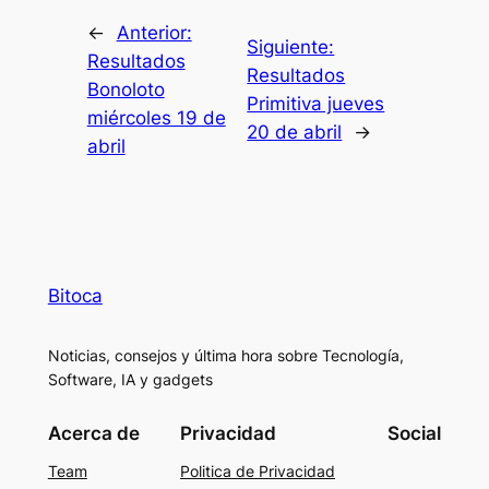
←
Anterior:
Siguiente:
Resultados
Resultados
Bonoloto
Primitiva jueves
miércoles 19 de
20 de abril
→
abril
Bitoca
Noticias, consejos y última hora sobre Tecnología,
Software, IA y gadgets
Acerca de
Privacidad
Social
Team
Politica de Privacidad