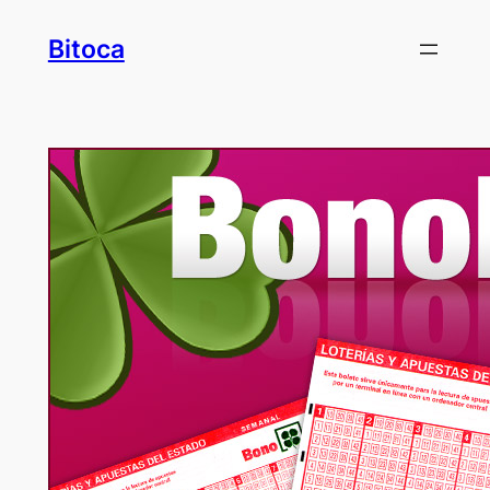
Saltar
Bitoca
al
contenido