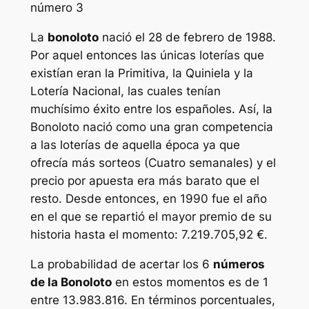
número 3
La
bonoloto
nació el 28 de febrero de 1988.
Por aquel entonces las únicas loterías que
existían eran la Primitiva, la Quiniela y la
Lotería Nacional, las cuales tenían
muchísimo éxito entre los españoles. Así, la
Bonoloto nació como una gran competencia
a las loterías de aquella época ya que
ofrecía más sorteos (Cuatro semanales) y el
precio por apuesta era más barato que el
resto. Desde entonces, en 1990 fue el año
en el que se repartió el mayor premio de su
historia hasta el momento: 7.219.705,92 €.
La probabilidad de acertar los 6
números
de la Bonoloto
en estos momentos es de 1
entre 13.983.816. En términos porcentuales,