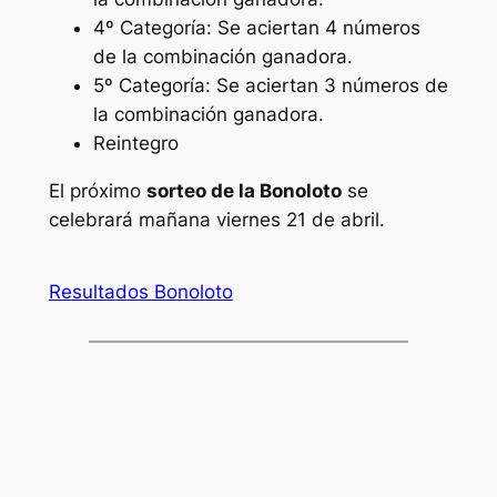
4º Categoría: Se aciertan 4 números
de la combinación ganadora.
5º Categoría: Se aciertan 3 números de
la combinación ganadora.
Reintegro
El próximo
sorteo de la Bonoloto
se
celebrará mañana viernes 21 de abril.
Resultados Bonoloto