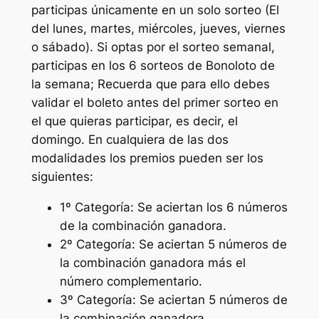
participas únicamente en un solo sorteo (El
del lunes, martes, miércoles, jueves, viernes
o sábado). Si optas por el sorteo semanal,
participas en los 6 sorteos de Bonoloto de
la semana; Recuerda que para ello debes
validar el boleto antes del primer sorteo en
el que quieras participar, es decir, el
domingo. En cualquiera de las dos
modalidades los premios pueden ser los
siguientes:
1º Categoría: Se aciertan los 6 números
de la combinación ganadora.
2º Categoría: Se aciertan 5 números de
la combinación ganadora más el
número complementario.
3º Categoría: Se aciertan 5 números de
la combinación ganadora.