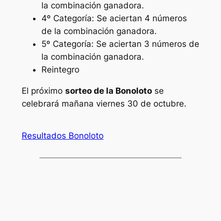
la combinación ganadora.
4º Categoría: Se aciertan 4 números
de la combinación ganadora.
5º Categoría: Se aciertan 3 números de
la combinación ganadora.
Reintegro
El próximo
sorteo de la Bonoloto
se
celebrará mañana viernes 30 de octubre.
Resultados Bonoloto