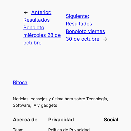
←
Anterior:
Siguiente:
Resultados
Resultados
Bonoloto
Bonoloto viernes
miércoles 28 de
30 de octubre
→
octubre
Bitoca
Noticias, consejos y última hora sobre Tecnología,
Software, IA y gadgets
Acerca de
Privacidad
Social
Team
Politica de Privacidad