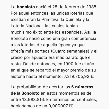
La
bonoloto
nació el 28 de febrero de 1988.
Por aquel entonces las únicas loterías que
existían eran la Primitiva, la Quiniela y la
Lotería Nacional, las cuales tenían
muchísimo éxito entre los españoles. Así, la
Bonoloto nació como una gran competencia
a las loterías de aquella época ya que
ofrecía más sorteos (Cuatro semanales) y el
precio por apuesta era más barato que el
resto. Desde entonces, en 1990 fue el año
en el que se repartió el mayor premio de su
historia hasta el momento: 7.219.705,92 €.
La probabilidad de acertar los 6
números
de la Bonoloto
en estos momentos es de 1
entre 13.983.816. En términos porcentuales,
hablaríamos de un 0,0000071%.