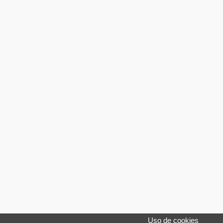
Uso de cookies