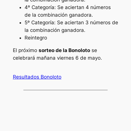
4º Categoría: Se aciertan 4 números
de la combinación ganadora.
5º Categoría: Se aciertan 3 números de
la combinación ganadora.
Reintegro
El próximo
sorteo de la Bonoloto
se
celebrará mañana viernes 6 de mayo.
Resultados Bonoloto