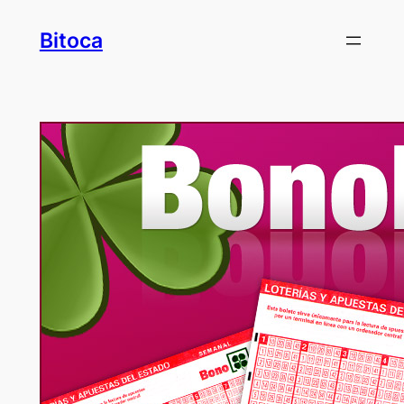
Saltar
Bitoca
al
contenido