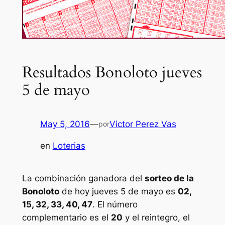
Resultados Bonoloto jueves
5 de mayo
May 5, 2016
—
Victor Perez Vas
por
en
Loterias
La combinación ganadora del
sorteo de la
Bonoloto
de hoy jueves 5 de mayo es
02,
15, 32, 33, 40, 47
. El número
complementario es el
20
y el reintegro, el