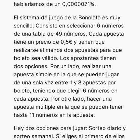
hablaríamos de un 0,0000071%.
El sistema de juego de la Bonoloto es muy
sencillo; Consiste en seleccionar 6 números
de una tabla de 49 números. Cada apuesta
tiene un precio de 0,5€ y tienen que
realizarse al menos dos apuestas para que
boleto sea válido. Los apostantes tienen
dos opciones. Por un lado, realizar una
apuesta simple en la que se pueden jugar
de una sola vez entre 1 y 8 apuestas por
boleto, teniendo que elegir 6 números en
cada apuesta. Por otro lado, hacer una
apuesta múltiple en la que se pueden tener
hasta 11 números en la apuesta.
Hay dos opciones para jugar: Sorteo diario y
sorteo semanal. Si eliges el primero de ellos