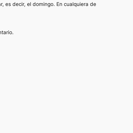
r, es decir, el domingo. En cualquiera de
tario.