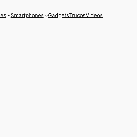
es
Smartphones
Gadgets
Trucos
Videos