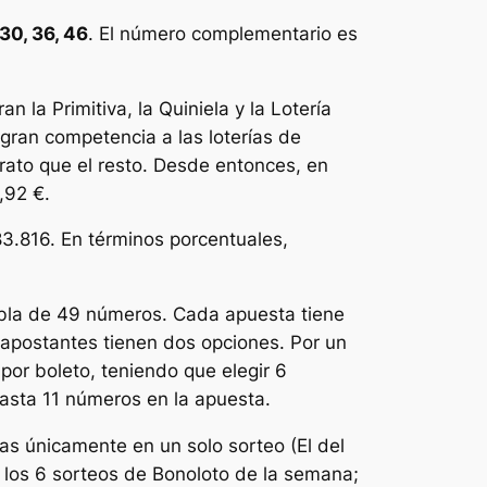
, 30, 36, 46
. El número complementario es
n la Primitiva, la Quiniela y la Lotería
 gran competencia a las loterías de
rato que el resto. Desde entonces, en
,92 €.
3.816. En términos porcentuales,
tabla de 49 números. Cada apuesta tiene
 apostantes tienen dos opciones. Por un
por boleto, teniendo que elegir 6
asta 11 números en la apuesta.
pas únicamente en un solo sorteo (El del
n los 6 sorteos de Bonoloto de la semana;