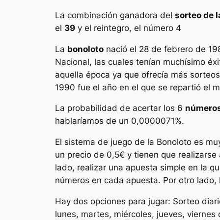
La combinación ganadora del
sorteo de 
el
39
y el reintegro, el número 4
La
bonoloto
nació el 28 de febrero de 1988
Nacional, las cuales tenían muchísimo éxi
aquella época ya que ofrecía más sorteos
1990 fue el año en el que se repartió el 
La probabilidad de acertar los 6
números
hablaríamos de un 0,0000071%.
El sistema de juego de la Bonoloto es mu
un precio de 0,5€ y tienen que realizars
lado, realizar una apuesta simple en la q
números en cada apuesta. Por otro lado, 
Hay dos opciones para jugar: Sorteo diario
lunes, martes, miércoles, jueves, viernes