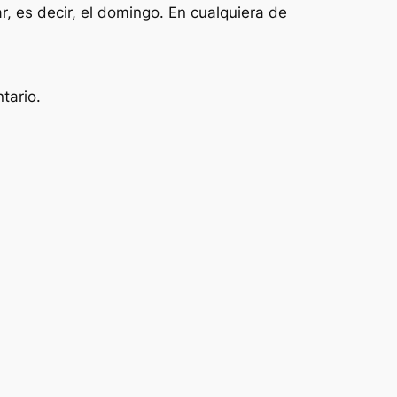
r, es decir, el domingo. En cualquiera de
tario.