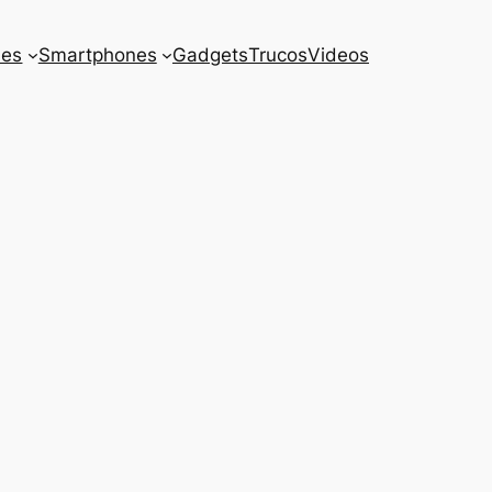
es
Smartphones
Gadgets
Trucos
Videos