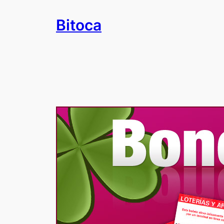
Saltar
Bitoca
al
contenido