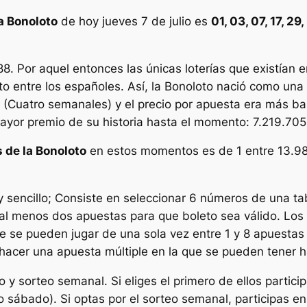
la Bonoloto
de hoy jueves 7 de julio es
01, 03, 07, 17, 29,
. Por aquel entonces las únicas loterías que existían era
to entre los españoles. Así, la Bonoloto nació como una
 (Cuatro semanales) y el precio por apuesta era más ba
mayor premio de su historia hasta el momento: 7.219.705
 de la Bonoloto
en estos momentos es de 1 entre 13.98
y sencillo; Consiste en seleccionar 6 números de una 
e al menos dos apuestas para que boleto sea válido. Los
ue se pueden jugar de una sola vez entre 1 y 8 apuestas 
hacer una apuesta múltiple en la que se pueden tener h
 y sorteo semanal. Si eliges el primero de ellos partici
 o sábado). Si optas por el sorteo semanal, participas e