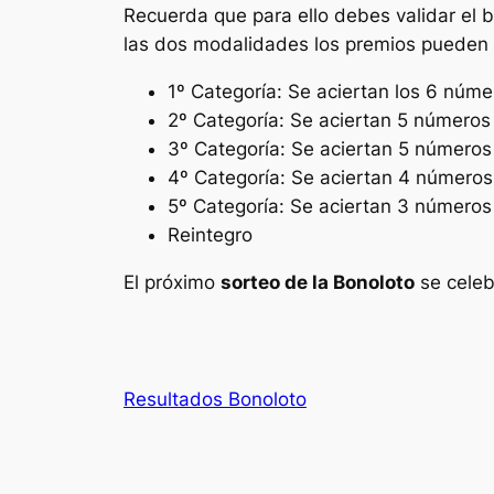
Recuerda que para ello debes validar el bo
las dos modalidades los premios pueden s
1º Categoría: Se aciertan los 6 núm
2º Categoría: Se aciertan 5 número
3º Categoría: Se aciertan 5 número
4º Categoría: Se aciertan 4 número
5º Categoría: Se aciertan 3 número
Reintegro
El próximo
sorteo de la Bonoloto
se celeb
Resultados Bonoloto