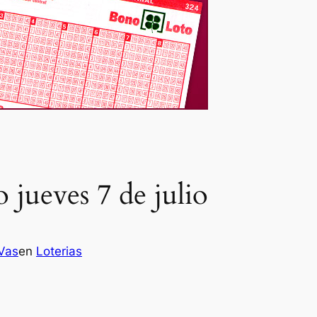
 jueves 7 de julio
 Vas
en
Loterias