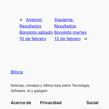
←
Anterior:
Siguiente:
Resultados
Resultados
Bonoloto sábado
Bonoloto martes
10 de febrero
13 de febrero
→
Bitoca
Noticias, consejos y última hora sobre Tecnología,
Software, IA y gadgets
Acerca de
Privacidad
Social