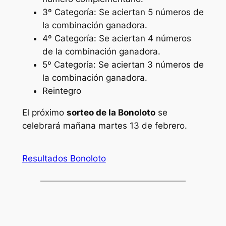
3º Categoría: Se aciertan 5 números de
la combinación ganadora.
4º Categoría: Se aciertan 4 números
de la combinación ganadora.
5º Categoría: Se aciertan 3 números de
la combinación ganadora.
Reintegro
El próximo
sorteo de la Bonoloto
se
celebrará mañana martes 13 de febrero.
Resultados Bonoloto