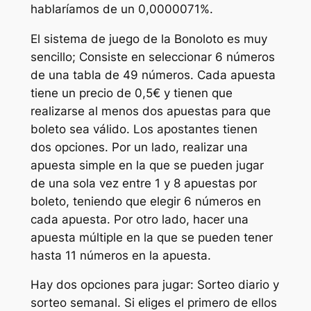
hablaríamos de un 0,0000071%.
El sistema de juego de la Bonoloto es muy
sencillo; Consiste en seleccionar 6 números
de una tabla de 49 números. Cada apuesta
tiene un precio de 0,5€ y tienen que
realizarse al menos dos apuestas para que
boleto sea válido. Los apostantes tienen
dos opciones. Por un lado, realizar una
apuesta simple en la que se pueden jugar
de una sola vez entre 1 y 8 apuestas por
boleto, teniendo que elegir 6 números en
cada apuesta. Por otro lado, hacer una
apuesta múltiple en la que se pueden tener
hasta 11 números en la apuesta.
Hay dos opciones para jugar: Sorteo diario y
sorteo semanal. Si eliges el primero de ellos