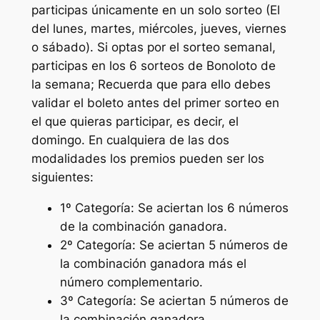
participas únicamente en un solo sorteo (El
del lunes, martes, miércoles, jueves, viernes
o sábado). Si optas por el sorteo semanal,
participas en los 6 sorteos de Bonoloto de
la semana; Recuerda que para ello debes
validar el boleto antes del primer sorteo en
el que quieras participar, es decir, el
domingo. En cualquiera de las dos
modalidades los premios pueden ser los
siguientes:
1º Categoría: Se aciertan los 6 números
de la combinación ganadora.
2º Categoría: Se aciertan 5 números de
la combinación ganadora más el
número complementario.
3º Categoría: Se aciertan 5 números de
la combinación ganadora.