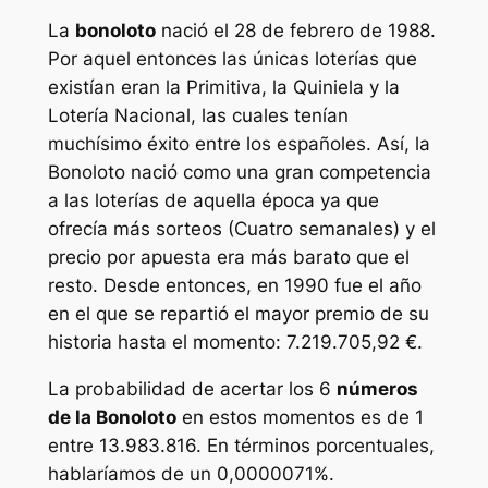
La
bonoloto
nació el 28 de febrero de 1988.
Por aquel entonces las únicas loterías que
existían eran la Primitiva, la Quiniela y la
Lotería Nacional, las cuales tenían
muchísimo éxito entre los españoles. Así, la
Bonoloto nació como una gran competencia
a las loterías de aquella época ya que
ofrecía más sorteos (Cuatro semanales) y el
precio por apuesta era más barato que el
resto. Desde entonces, en 1990 fue el año
en el que se repartió el mayor premio de su
historia hasta el momento: 7.219.705,92 €.
La probabilidad de acertar los 6
números
de la Bonoloto
en estos momentos es de 1
entre 13.983.816. En términos porcentuales,
hablaríamos de un 0,0000071%.