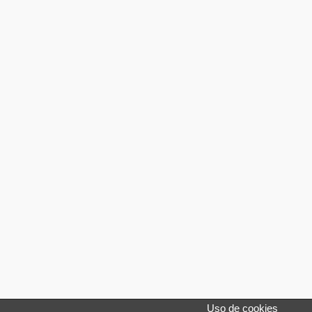
Uso de cookies