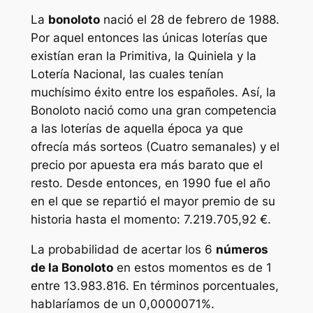
La
bonoloto
nació el 28 de febrero de 1988.
Por aquel entonces las únicas loterías que
existían eran la Primitiva, la Quiniela y la
Lotería Nacional, las cuales tenían
muchísimo éxito entre los españoles. Así, la
Bonoloto nació como una gran competencia
a las loterías de aquella época ya que
ofrecía más sorteos (Cuatro semanales) y el
precio por apuesta era más barato que el
resto. Desde entonces, en 1990 fue el año
en el que se repartió el mayor premio de su
historia hasta el momento: 7.219.705,92 €.
La probabilidad de acertar los 6
números
de la Bonoloto
en estos momentos es de 1
entre 13.983.816. En términos porcentuales,
hablaríamos de un 0,0000071%.