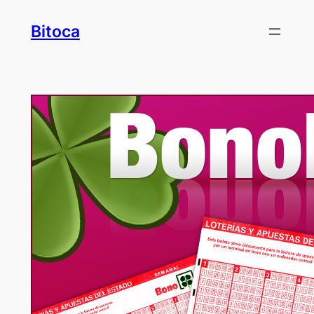
Saltar
Bitoca
al
contenido