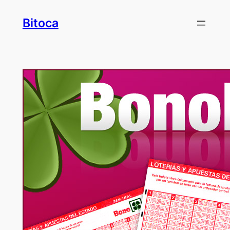
Saltar
Bitoca
al
contenido