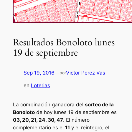
Resultados Bonoloto lunes
19 de septiembre
Sep 19, 2016
—
Victor Perez Vas
por
en
Loterias
La combinación ganadora del
sorteo de la
Bonoloto
de hoy lunes 19 de septiembre es
03, 20, 21, 24, 30, 47
. El número
complementario es el
11
y el reintegro, el