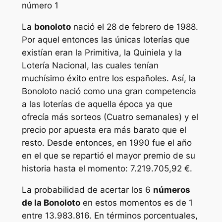
número 1
La
bonoloto
nació el 28 de febrero de 1988.
Por aquel entonces las únicas loterías que
existían eran la Primitiva, la Quiniela y la
Lotería Nacional, las cuales tenían
muchísimo éxito entre los españoles. Así, la
Bonoloto nació como una gran competencia
a las loterías de aquella época ya que
ofrecía más sorteos (Cuatro semanales) y el
precio por apuesta era más barato que el
resto. Desde entonces, en 1990 fue el año
en el que se repartió el mayor premio de su
historia hasta el momento: 7.219.705,92 €.
La probabilidad de acertar los 6
números
de la Bonoloto
en estos momentos es de 1
entre 13.983.816. En términos porcentuales,