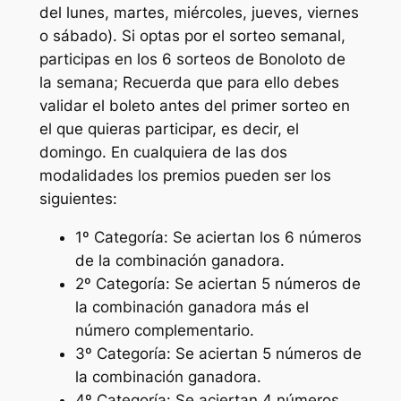
del lunes, martes, miércoles, jueves, viernes
o sábado). Si optas por el sorteo semanal,
participas en los 6 sorteos de Bonoloto de
la semana; Recuerda que para ello debes
validar el boleto antes del primer sorteo en
el que quieras participar, es decir, el
domingo. En cualquiera de las dos
modalidades los premios pueden ser los
siguientes:
1º Categoría: Se aciertan los 6 números
de la combinación ganadora.
2º Categoría: Se aciertan 5 números de
la combinación ganadora más el
número complementario.
3º Categoría: Se aciertan 5 números de
la combinación ganadora.
4º Categoría: Se aciertan 4 números