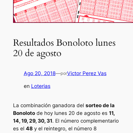
Resultados Bonoloto lunes
20 de agosto
Ago 20, 2018
—
Victor Perez Vas
por
en
Loterias
La combinación ganadora del
sorteo de la
Bonoloto
de hoy lunes 20 de agosto es
11,
14, 19, 29, 30, 31
. El número complementario
es el
48
y el reintegro, el número 8