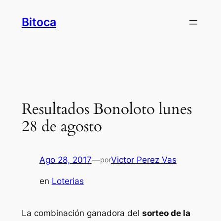
Saltar
Bitoca
al
contenido
Resultados Bonoloto lunes
28 de agosto
Ago 28, 2017
—
Victor Perez Vas
por
en
Loterias
La combinación ganadora del
sorteo de la