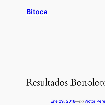
Saltar
Bitoca
al
contenido
Resultados Bonoloto
Ene 29, 2018
—
Victor Per
por