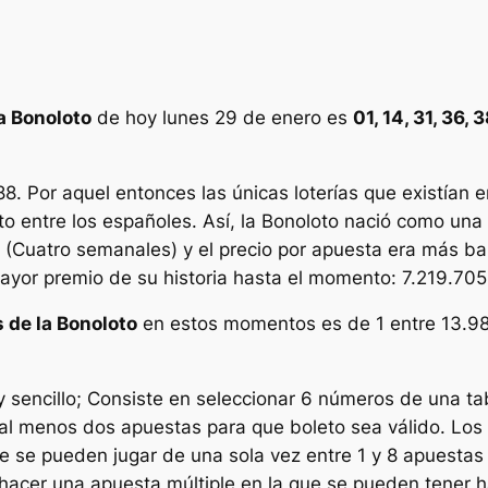
la Bonoloto
de hoy lunes 29 de enero es
01, 14, 31, 36, 
. Por aquel entonces las únicas loterías que existían era
to entre los españoles. Así, la Bonoloto nació como una
 (Cuatro semanales) y el precio por apuesta era más ba
mayor premio de su historia hasta el momento: 7.219.705
 de la Bonoloto
en estos momentos es de 1 entre 13.98
y sencillo; Consiste en seleccionar 6 números de una 
e al menos dos apuestas para que boleto sea válido. Los
ue se pueden jugar de una sola vez entre 1 y 8 apuestas 
hacer una apuesta múltiple en la que se pueden tener h