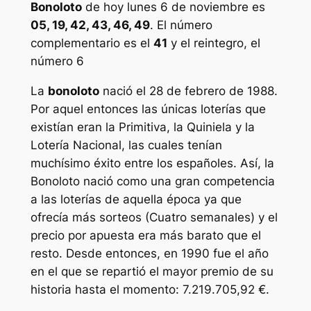
Bonoloto
de hoy lunes 6 de noviembre es
05, 19, 42, 43, 46, 49
. El número
complementario es el
41
y el reintegro, el
número 6
La
bonoloto
nació el 28 de febrero de 1988.
Por aquel entonces las únicas loterías que
existían eran la Primitiva, la Quiniela y la
Lotería Nacional, las cuales tenían
muchísimo éxito entre los españoles. Así, la
Bonoloto nació como una gran competencia
a las loterías de aquella época ya que
ofrecía más sorteos (Cuatro semanales) y el
precio por apuesta era más barato que el
resto. Desde entonces, en 1990 fue el año
en el que se repartió el mayor premio de su
historia hasta el momento: 7.219.705,92 €.