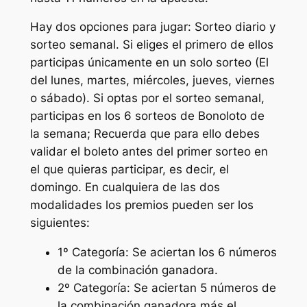
Hay dos opciones para jugar: Sorteo diario y
sorteo semanal. Si eliges el primero de ellos
participas únicamente en un solo sorteo (El
del lunes, martes, miércoles, jueves, viernes
o sábado). Si optas por el sorteo semanal,
participas en los 6 sorteos de Bonoloto de
la semana; Recuerda que para ello debes
validar el boleto antes del primer sorteo en
el que quieras participar, es decir, el
domingo. En cualquiera de las dos
modalidades los premios pueden ser los
siguientes:
1º Categoría: Se aciertan los 6 números
de la combinación ganadora.
2º Categoría: Se aciertan 5 números de
la combinación ganadora más el