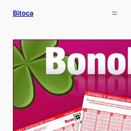
Saltar
Bitoca
al
contenido