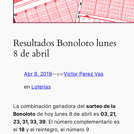
Resultados Bonoloto lunes
8 de abril
Abr 8, 2019
—
Victor Perez Vas
por
en
Loterias
La combinación ganadora del
sorteo de la
Bonoloto
de hoy lunes 8 de abril es
03, 21,
23, 31, 33, 39
. El número complementario es
el
18
y el reintegro, el número 9