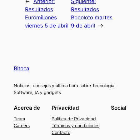
←
Anterior:
Siguiente:
Resultados
Resultados
Euromillones
Bonoloto martes
viernes 5 de abril
9 de abril
→
Bitoca
Noticias, consejos y última hora sobre Tecnología,
Software, IA y gadgets
Acerca de
Privacidad
Social
Team
Politica de Privacidad
Careers
Términos y condiciones
Contacto