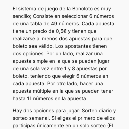
El sistema de juego de la Bonoloto es muy
sencillo; Consiste en seleccionar 6 números
de una tabla de 49 números. Cada apuesta
tiene un precio de 0,5€ y tienen que
realizarse al menos dos apuestas para que
boleto sea válido. Los apostantes tienen
dos opciones. Por un lado, realizar una
apuesta simple en la que se pueden jugar
de una sola vez entre 1 y 8 apuestas por
boleto, teniendo que elegir 6 números en
cada apuesta. Por otro lado, hacer una
apuesta múltiple en la que se pueden tener
hasta 11 números en la apuesta.
Hay dos opciones para jugar: Sorteo diario y
sorteo semanal. Si eliges el primero de ellos
participas únicamente en un solo sorteo (El