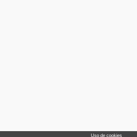
Uso de cookies