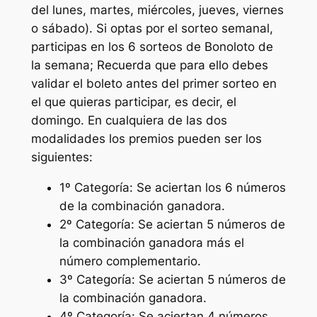
del lunes, martes, miércoles, jueves, viernes
o sábado). Si optas por el sorteo semanal,
participas en los 6 sorteos de Bonoloto de
la semana; Recuerda que para ello debes
validar el boleto antes del primer sorteo en
el que quieras participar, es decir, el
domingo. En cualquiera de las dos
modalidades los premios pueden ser los
siguientes:
1º Categoría: Se aciertan los 6 números
de la combinación ganadora.
2º Categoría: Se aciertan 5 números de
la combinación ganadora más el
número complementario.
3º Categoría: Se aciertan 5 números de
la combinación ganadora.
4º Categoría: Se aciertan 4 números