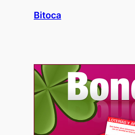
Saltar
Bitoca
al
contenido