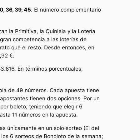
0, 36, 39, 45
. El número complementario
n la Primitiva, la Quiniela y la Lotería
 gran competencia a las loterías de
rato que el resto. Desde entonces, en
,92 €.
3.816. En términos porcentuales,
tabla de 49 números. Cada apuesta tiene
 apostantes tienen dos opciones. Por un
por boleto, teniendo que elegir 6
asta 11 números en la apuesta.
pas únicamente en un solo sorteo (El del
n los 6 sorteos de Bonoloto de la semana;