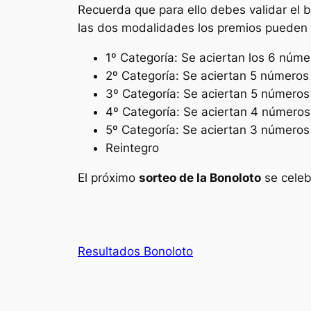
Recuerda que para ello debes validar el bo
las dos modalidades los premios pueden s
1º Categoría: Se aciertan los 6 núm
2º Categoría: Se aciertan 5 número
3º Categoría: Se aciertan 5 número
4º Categoría: Se aciertan 4 número
5º Categoría: Se aciertan 3 número
Reintegro
El próximo
sorteo de la Bonoloto
se celeb
Resultados Bonoloto