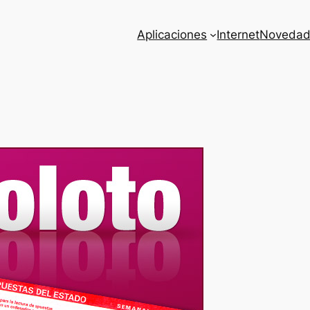
Aplicaciones
Internet
Novedad