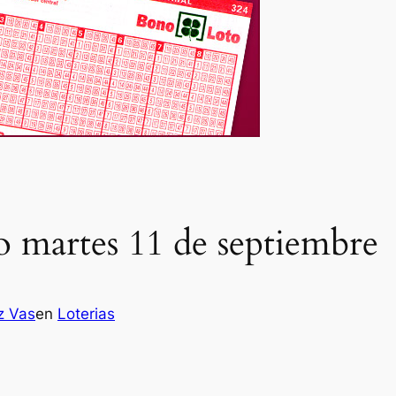
o martes 11 de septiembre
z Vas
en
Loterias