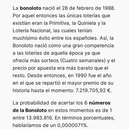
La
bonoloto
nació el 28 de febrero de 1988.
Por aquel entonces las únicas loterías que
existían eran la Primitiva, la Quiniela y la
Lotería Nacional, las cuales tenían
muchísimo éxito entre los españoles. Así, la
Bonoloto nació como una gran competencia
a las loterías de aquella época ya que
ofrecía más sorteos (Cuatro semanales) y el
precio por apuesta era más barato que el
resto. Desde entonces, en 1990 fue el año
en el que se repartió el mayor premio de su
historia hasta el momento: 7.219.705,92 €.
La probabilidad de acertar los 6
números
de la Bonoloto
en estos momentos es de 1
entre 13.983.816. En términos porcentuales,
hablaríamos de un 0,0000071%.