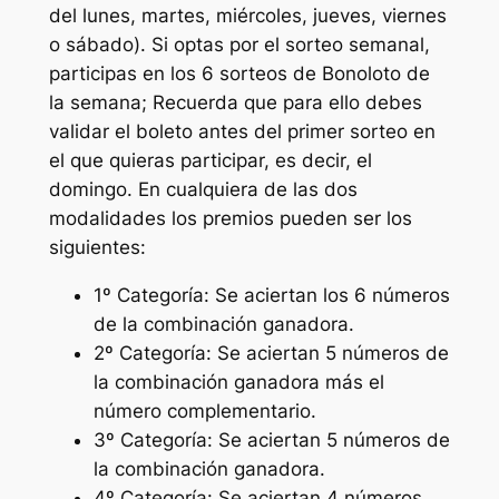
del lunes, martes, miércoles, jueves, viernes
o sábado). Si optas por el sorteo semanal,
participas en los 6 sorteos de Bonoloto de
la semana; Recuerda que para ello debes
validar el boleto antes del primer sorteo en
el que quieras participar, es decir, el
domingo. En cualquiera de las dos
modalidades los premios pueden ser los
siguientes:
1º Categoría: Se aciertan los 6 números
de la combinación ganadora.
2º Categoría: Se aciertan 5 números de
la combinación ganadora más el
número complementario.
3º Categoría: Se aciertan 5 números de
la combinación ganadora.
4º Categoría: Se aciertan 4 números