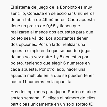
El sistema de juego de la Bonoloto es muy
sencillo; Consiste en seleccionar 6 números
de una tabla de 49 números. Cada apuesta
tiene un precio de 0,5€ y tienen que
realizarse al menos dos apuestas para que
boleto sea válido. Los apostantes tienen
dos opciones. Por un lado, realizar una
apuesta simple en la que se pueden jugar
de una sola vez entre 1 y 8 apuestas por
boleto, teniendo que elegir 6 números en
cada apuesta. Por otro lado, hacer una
apuesta múltiple en la que se pueden tener
hasta 11 números en la apuesta.
Hay dos opciones para jugar: Sorteo diario y
sorteo semanal. Si eliges el primero de ellos
participas únicamente en un solo sorteo (El