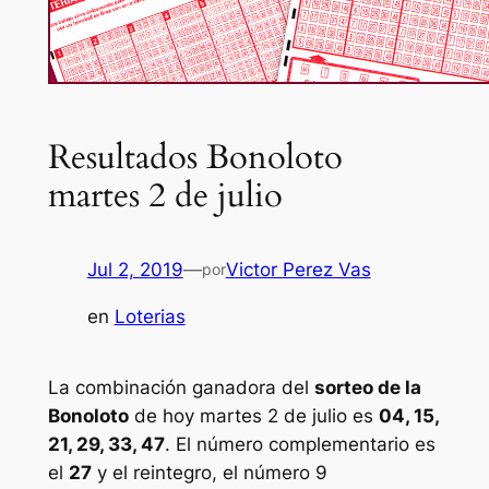
Resultados Bonoloto
martes 2 de julio
Jul 2, 2019
—
Victor Perez Vas
por
en
Loterias
La combinación ganadora del
sorteo de la
Bonoloto
de hoy martes 2 de julio es
04, 15,
21, 29, 33, 47
. El número complementario es
el
27
y el reintegro, el número 9